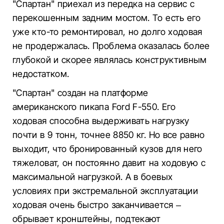
"Спартан" приехал из передка на сервис с
перекошенным задним мостом. То есть его
уже кто-то ремонтировал, но долго ходовая
не продержалась. Проблема оказалась более
глубокой и скорее являлась конструктивным
недостатком.
"Спартан" создан на платформе
американского пикапа Ford F-550. Его
ходовая способна выдерживать нагрузку
почти в 9 тонн, точнее 8850 кг. Но все равно
выходит, что бронированный кузов для него
тяжеловат, он постоянно давит на ходовую с
максимальной нагрузкой. А в боевых
условиях при экстремальной эксплуатации
ходовая очень быстро заканчивается –
обрывает кронштейны, подтекают