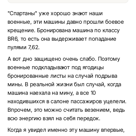
"Спартаны" уже хорошо знают наши
военные, эти машины давно прошли боевое
крещение. Бронирована машина по классу
BR6, то есть она выдерживает попадание
пулями 7,62.
А вот дно защищено очень слабо. Поэтому
военные подкладывают под ягодицы
бронированные листы на случай подрыва
мины. В реальной жизни был случай, когда
машина наехала на мину, а все 10
находившихся в салоне пассажиров уцелели.
Впрочем, это можно считать везением, ведь
всю энергию взял на себя передок.
Когда я увидел именно эту машину впервые,