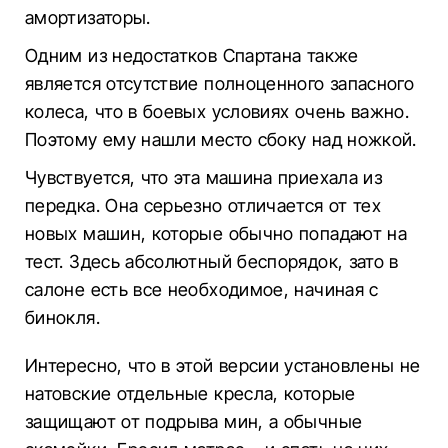
амортизаторы.
Одним из недостатков Спартана также
является отсутствие полноценного запасного
колеса, что в боевых условиях очень важно.
Поэтому ему нашли место сбоку над ножкой.
Чувствуется, что эта машина приехала из
передка. Она серьезно отличается от тех
новых машин, которые обычно попадают на
тест. Здесь абсолютный беспорядок, зато в
салоне есть все необходимое, начиная с
бинокля.
Интересно, что в этой версии установлены не
натовские отдельные кресла, которые
защищают от подрыва мин, а обычные