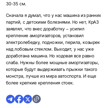
30-35 см.
Сначала я думал, что у нас машина из ранних
партий, с детскими болезнями. Но нет, КрАЗ
заявлял, что внес доработку – усилил
крепление амортизаторов, установил
электролебедку, подножки, перила, козырек
над лобовым стеклом. Выходит, у нас уже
доработана машина. Но ходовая все равно
слаба. Нужны более мощные амортизаторы,
которые будут выдерживать прыжки такого
монстра, лучше из мира автоспорта. И еще
более крепкие крепления стоек.