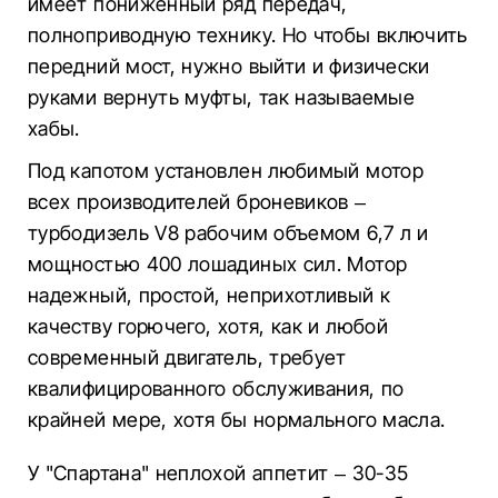
имеет пониженный ряд передач,
полноприводную технику. Но чтобы включить
передний мост, нужно выйти и физически
руками вернуть муфты, так называемые
хабы.
Под капотом установлен любимый мотор
всех производителей броневиков –
турбодизель V8 рабочим объемом 6,7 л и
мощностью 400 лошадиных сил. Мотор
надежный, простой, неприхотливый к
качеству горючего, хотя, как и любой
современный двигатель, требует
квалифицированного обслуживания, по
крайней мере, хотя бы нормального масла.
У "Спартана" неплохой аппетит – 30-35