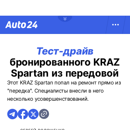
Тест-драйв
бронированного KRAZ
Spartan из передовой
Этот KRAZ Spartan попал на ремонт прямо из
"передка". Специалисты внесли в него
несколько усовершенствований.