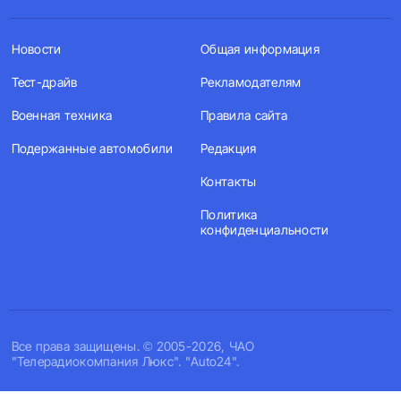
Новости
Общая информация
Тест-драйв
Рекламодателям
Военная техника
Правила сайта
Подержанные автомобили
Редакция
Контакты
Политика
конфиденциальности
Все права защищены. © 2005-2026, ЧАО
"Телерадиокомпания Люкс". "Auto24".