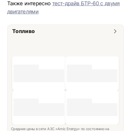
Также интересно
тест-драйв БТР-60 с двумя
двигателями
Топливо
Средние цены в сети АЗС «Amic Energy» по состоянию на