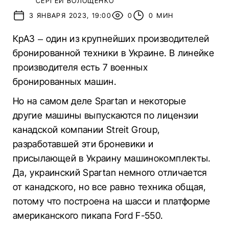
СЕРГЕЙ ВОЛОЩЕНКО
3 ЯНВАРЯ 2023, 19:00
0
0 МИН
КрАЗ – один из крупнейших производителей
бронированной техники в Украине. В линейке
производителя есть 7 военных
бронированных машин.
Но на самом деле Spartan и некоторые
другие машины выпускаются по лицензии
канадской компании Streit Group,
разработавшей эти броневики и
присылающей в Украину машинокомплекты.
Да, украинский Spartan немного отличается
от канадского, но все равно техника общая,
потому что построена на шасси и платформе
американского пикапа Ford F-550.