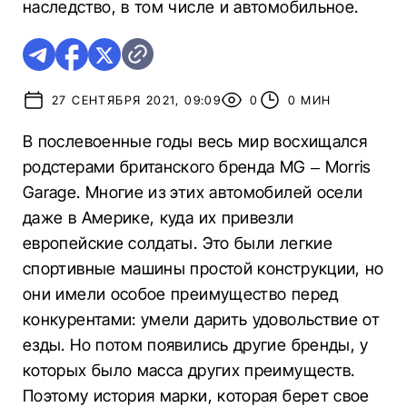
наследство, в том числе и автомобильное.
27 СЕНТЯБРЯ 2021, 09:09
0
0 МИН
В послевоенные годы весь мир восхищался
родстерами британского бренда MG – Morris
Garage. Многие из этих автомобилей осели
даже в Америке, куда их привезли
европейские солдаты. Это были легкие
спортивные машины простой конструкции, но
они имели особое преимущество перед
конкурентами: умели дарить удовольствие от
езды. Но потом появились другие бренды, у
которых было масса других преимуществ.
Поэтому история марки, которая берет свое