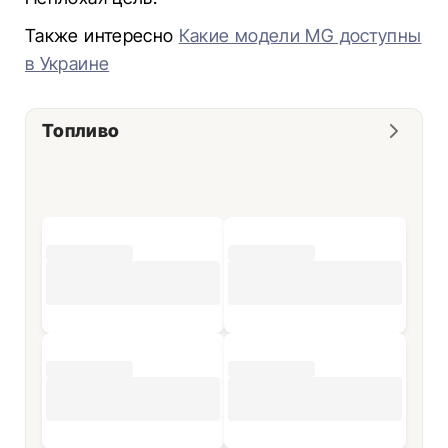
Также интересно
Какие модели MG доступны
в Украине
Топливо