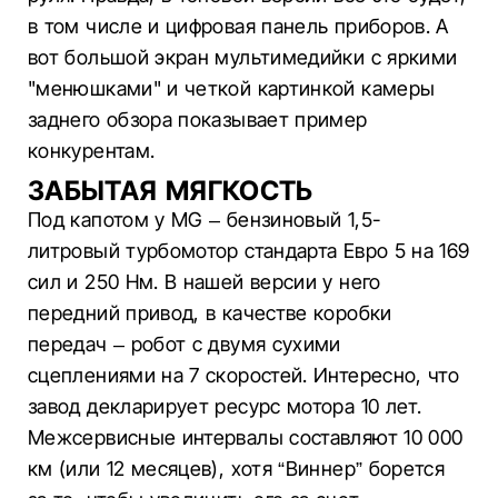
в том числе и цифровая панель приборов. А
вот большой экран мультимедийки с яркими
"менюшками" и четкой картинкой камеры
заднего обзора показывает пример
конкурентам.
ЗАБЫТАЯ МЯГКОСТЬ
Под капотом у MG – бензиновый 1,5-
литровый турбомотор стандарта Евро 5 на 169
сил и 250 Нм. В нашей версии у него
передний привод, в качестве коробки
передач – робот с двумя сухими
сцеплениями на 7 скоростей. Интересно, что
завод декларирует ресурс мотора 10 лет.
Межсервисные интервалы составляют 10 000
км (или 12 месяцев), хотя “Виннер” борется