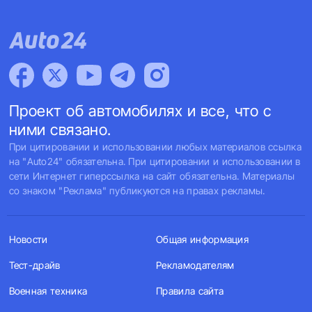
Проект об автомобилях и все, что с
ними связано.
При цитировании и использовании любых материалов ссылка
на "Auto24" обязательна. При цитировании и использовании в
сети Интернет гиперссылка на сайт обязательна. Материалы
со знаком "Реклама" публикуются на правах рекламы.
Новости
Общая информация
Тест-драйв
Рекламодателям
Военная техника
Правила сайта