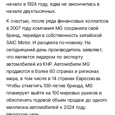
начало в 1924 году, едва не закончилась в
начале двухтысячных.
К счастью, после ряда финансовых коллапсов
в 2007 году компания MG сохранила свой
бренд, перейдя в собственность китайской
SAIC Motor. И расцвела по-новому. На
сегодняшний день производитель заявляет,
что является лидером по экспорту
автомобилей из КНР. Автомобили MG
продаются в более 60 странах и регионах
мира, в том числе в 14 странах Евросоюза.
Чтобы отметить 100-летие бренда, MG
планирует выйти на 100 мировых рынков и
обеспечить годовой объем продаж до одного
миллиона автомобилей к 2024 году.
Неплохая цель.