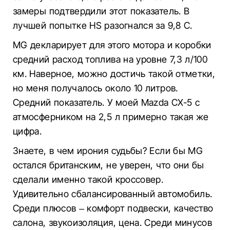
замеры подтвердили этот показатель. В
лучшей попытке HS разогнался за 9,8 С.
MG декларирует для этого мотора и коробки
средний расход топлива на уровне 7,3 л/100
км. Наверное, можно достичь такой отметки,
но меня получалось около 10 литров.
Средний показатель. У моей Mazda CX-5 с
атмосферником на 2,5 л примерно такая же
цифра.
Знаете, в чем ирония судьбы? Если бы MG
остался британским, не уверен, что они бы
сделали именно такой кроссовер.
Удивительно сбалансированный автомобиль.
Среди плюсов – комфорт подвески, качество
салона, звукоизоляция, цена. Среди минусов