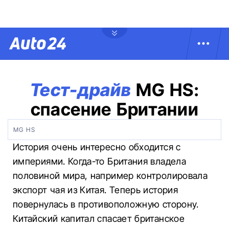
Тест-драйв
MG HS:
спасение Британии
MG HS
История очень интересно обходится с
империями. Когда-то Британия владела
половиной мира, например контролировала
экспорт чая из Китая. Теперь история
повернулась в противоположную сторону.
Китайский капитал спасает британское