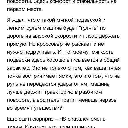
повороты. Здесь комфорт и стабильность на
первом месте.
Я ждал, что с такой мягкой подвеской и
легким рулем машина будет "гулять" по
дороге на высокой скорости и плохо держать
прямую. Но кроссовер не рыскает и не
нужно подруливать. И, по-моему, мягкость
подвески здесь хорошо вписывается в общий
характер. Это не только о том, как ваша пятая
точка воспринимает ямки, это и о том, что на
руль не передаются удары от ям, машина
лучше держит траекторию в разбитом
повороте, а водитель тратит меньше нервов
во время путешествий.
Еще один сюрприз – HS оказался очень
тихим. Кажется, что производитель