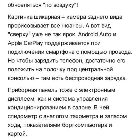
обновляться "по воздуху"!
Картинка шикарная – камера заднего вида
прорисовывает все нюансы. А вот вид
"сверху" уже не так ярок. Android Auto и
Apple CarPlay поддерживается при
подключении смартфона с помощью провода.
Но чтобы зарядить телефон, достаточно его
положить на полочку под центральной
консолью – там есть беспроводная зарядка.
Приборная панель тоже с электронным
дисплеем, как и система управления
кондиционированием в салоне. В ней
спидометр с аналогом тахометра и запасом
хода, показателями борткомпьютера и
картой.