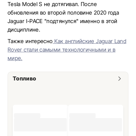
Tesla Model S не дотягивал. После
обновления во второй половине 2020 года
Jaguar I-PACE "подтянулся" именно в этой
дисциплине.
Также интересно
Как английские Jaguar Land
Rover стали самыми технологичными и в
мире.
Топливо