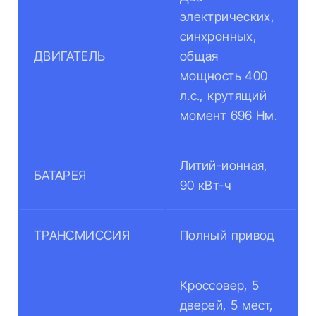
электрических,
синхронных,
ДВИГАТЕЛЬ
общая
мощность 400
л.с., крутящий
момент 696 Нм.
Литий-ионная,
БАТАРЕЯ
90 кВт-ч
ТРАНСМИССИЯ
Полный привод
Кроссовер, 5
дверей, 5 мест,