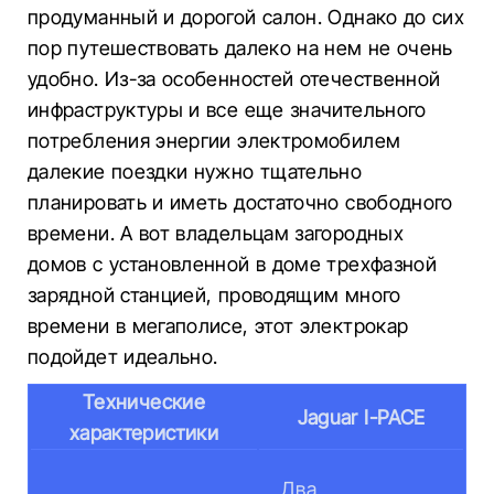
продуманный и дорогой салон. Однако до сих
пор путешествовать далеко на нем не очень
удобно. Из-за особенностей отечественной
инфраструктуры и все еще значительного
потребления энергии электромобилем
далекие поездки нужно тщательно
планировать и иметь достаточно свободного
времени. А вот владельцам загородных
домов с установленной в доме трехфазной
зарядной станцией, проводящим много
времени в мегаполисе, этот электрокар
подойдет идеально.
Технические
Jaguar I-PACE
характеристики
Два