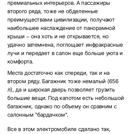
премиальных интерьеров. А пассажиры
второго ряда, тоже не обделенные
преимуществами цивилизации, получают
наибольшее наслаждение от панорамной
крыши – она хоть и не открывается, но
удачно затемнена, поглощает инфракрасные
лучи и передает в салон еще больше уюта и
комфорта.
Места достаточно как спереди, так и на
втором ряду. Багажник тоже немалый (656
л), да и широкая дверь позволяет грузить
большие вещи. Под капотом есть небольшой
багажник, однако по объему он сравним с
салонным "бардачком".
Все в этом электромобиле сделано так,