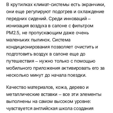
В крутилках климат-системы есть экранчики,
они еще регулируют подогрев и охлаждение
передних сидений. Среди инноваций –
ионизация воздуха в салоне с фильтром
PM2.5, не пропускающим даже очень
маленьких пылинок. Система
кондиционирования позволяет очистить и
подготовить воздух в салоне еще до
путешествия – нужно только с помощью
мобильного приложения активировать его за
несколько минут до начала поездки.
Качество материалов, кожа, дерево и
металлические вставки – все эти элементы
выполнены на самом высоком уровне:
чувствуется английская школа создания