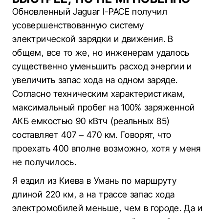
Обновленный Jaguar I-PACE получил
усовершенствованную систему
электрической зарядки и движения. В
общем, все то же, но инженерам удалось
существенно уменьшить расход энергии и
увеличить запас хода на одном заряде.
Согласно техническим характеристикам,
максимальный пробег на 100% заряженной
АКБ емкостью 90 кВтч (реальных 85)
составляет 407 – 470 км. Говорят, что
проехать 400 вполне возможно, хотя у меня
не получилось.
Я ездил из Киева в Умань по маршруту
длиной 220 км, а на трассе запас хода
электромобилей меньше, чем в городе. Да и