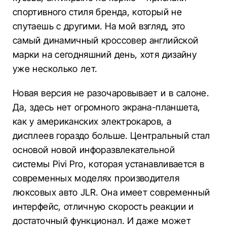
спортивного стиля бренда, который не
спутаешь с другими. На мой взгляд, это
самый динамичный кроссовер английской
марки на сегодняшний день, хотя дизайну
уже несколько лет.
Новая версия не разочаровывает и в салоне.
Да, здесь нет огромного экрана-планшета,
как у американских электрокаров, а
дисплеев гораздо больше. Центральный стал
основой новой инфоразвлекательной
системы Pivi Pro, которая устанавливается в
современных моделях производителя
люксовых авто JLR. Она имеет современный
интерфейс, отличную скорость реакции и
достаточный функционал. И даже может