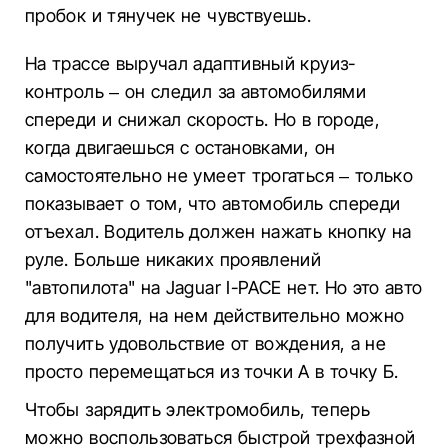
пробок и тянучек не чувствуешь.
На трассе выручал адаптивный круиз-
контроль – он следил за автомобилями
спереди и снижал скорость. Но в городе,
когда двигаешься с остановками, он
самостоятельно не умеет трогаться – только
показывает о том, что автомобиль спереди
отъехал. Водитель должен нажать кнопку на
руле. Больше никаких проявлений
"автопилота" на Jaguar I-PACE нет. Но это авто
для водителя, на нем действительно можно
получить удовольствие от вождения, а не
просто перемещаться из точки А в точку Б.
Чтобы зарядить электромобиль, теперь
можно воспользоваться быстрой трехфазной