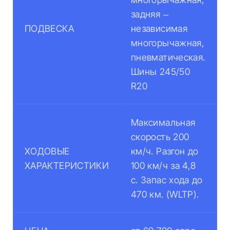
задняя –
ПОДВЕСКА
независимая
многорычажная,
пневматическая.
Шины 245/50
R20
Максимальная
скорость 200
ХОДОВЫЕ
км/ч. Разгон до
ХАРАКТЕРИСТИКИ
100 км/ч за 4,8
с. Запас хода до
470 км. (WLTP).