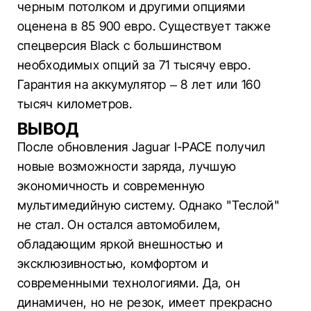
черным потолком и другими опциями
оценена в 85 900 евро. Существует также
спецверсия Black с большинством
необходимых опций за 71 тысячу евро.
Гарантия на аккумулятор – 8 лет или 160
тысяч километров.
ВЫВОД
После обновления Jaguar I-PACE получил
новые возможности заряда, лучшую
экономичность и современную
мультимедийную систему. Однако "Теслой"
не стал. Он остался автомобилем,
обладающим яркой внешностью и
эксклюзивностью, комфортом и
современными технологиями. Да, он
динамичен, но не резок, имеет прекрасно