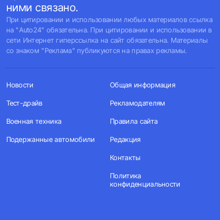
ними связано.
При цитировании и использовании любых материалов ссылка
на "Auto24" обязательна. При цитировании и использовании в
сети Интернет гиперссылка на сайт обязательна. Материалы
со знаком "Реклама" публикуются на правах рекламы.
Новости
Общая информация
Тест-драйв
Рекламодателям
Военная техника
Правила сайта
Подержанные автомобили
Редакция
Контакты
Политика
конфиденциальности