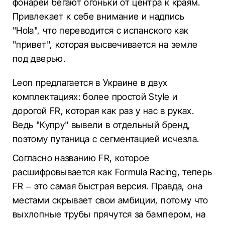
фонарей бегают огоньки от центра к краям.
Привлекает к себе внимание и надпись
"Hola", что переводится с испанского как
"привет", которая высвечивается на земле
под дверью.
Leon предлагается в Украине в двух
комплектациях: более простой Style и
дорогой FR, которая как раз у нас в руках.
Ведь "Купру" вывели в отдельный бренд,
поэтому путаница с сегментацией исчезла.
Согласно названию FR, которое
расшифровывается как Formula Racing, теперь
FR – это самая быстрая версия. Правда, она
местами скрывает свои амбиции, потому что
выхлопные трубы прячутся за бампером, на