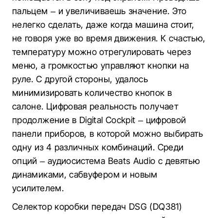
пальцем – и увеличиваешь значение. Это
нелегко сделать, даже когда машина стоит,
не говоря уже во время движения. К счастью,
температуру можно отрегулировать через
меню, а громкостью управляют кнопки на
руле. С другой стороны, удалось
минимизировать количество кнопок в
салоне. Цифровая реальность получает
продолжение в Digital Cockpit – цифровой
панели приборов, в которой можно выбирать
одну из 4 различных комбинаций. Среди
опций – аудиосистема Beats Audio с девятью
динамиками, сабвуфером и новым
усилителем.
Селектор коробки передач DSG (DQ381)