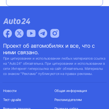
Проект об автомобилях и все, что с
ними связано.
При цитировании и использовании любых материалов ссылка
на "Auto24" обязательна. При цитировании и использовании в
сети Интернет гиперссылка на сайт обязательна. Материалы
со знаком "Реклама" публикуются на правах рекламы.
Новости
Общая информация
Тест-драйв
Рекламодателям
Военная техника
Правила сайта