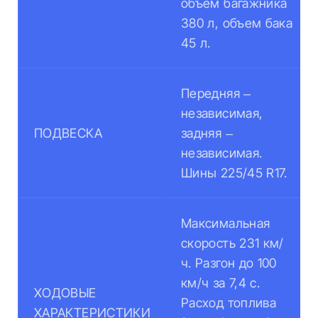
объем багажника
380 л, объем бака
45 л.
Передняя –
независимая,
ПОДВЕСКА
задняя –
независимая.
Шины 225/45 R17.
Максимальная
скорость 231 км/
ч. Разгон до 100
км/ч за 7,4 с.
ХОДОВЫЕ
Расход топлива
ХАРАКТЕРИСТИКИ