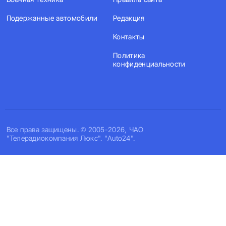
Подержанные автомобили
Редакция
Контакты
Политика
конфиденциальности
Все права защищены. © 2005-2026, ЧАО
"Телерадиокомпания Люкс". "Auto24".