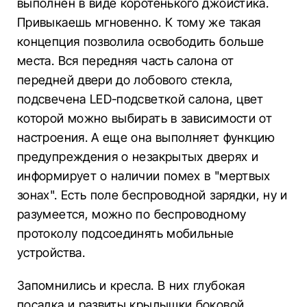
выполнен в виде коротенького джойстика.
Привыкаешь мгновенно. К тому же такая
концепция позволила освободить больше
места. Вся передняя часть салона от
передней двери до лобового стекла,
подсвечена LED-подсветкой салона, цвет
которой можно выбирать в зависимости от
настроения. А еще она выполняет функцию
предупреждения о незакрытых дверях и
информирует о наличии помех в "мертвых
зонах". Есть поле беспроводной зарядки, ну и
разумеется, можно по беспроводному
протоколу подсоединять мобильные
устройства.
Запомнились и кресла. В них глубокая
посадка и развиты крылышки боковой