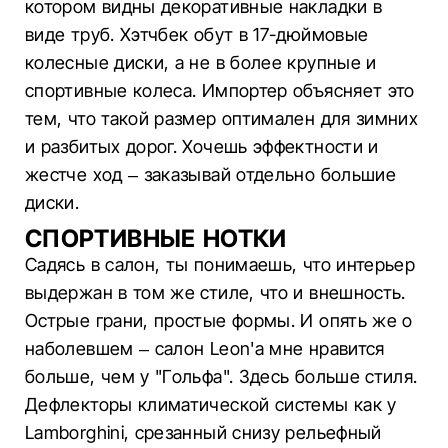
котором видны декоративные накладки в
виде труб. Хэтчбек обут в 17-дюймовые
колесные диски, а не в более крупные и
спортивные колеса. Импортер объясняет это
тем, что такой размер оптимален для зимних
и разбитых дорог. Хочешь эффектности и
жестче ход – заказывай отдельно большие
диски.
СПОРТИВНЫЕ НОТКИ
Садясь в салон, ты понимаешь, что интерьер
выдержан в том же стиле, что и внешность.
Острые грани, простые формы. И опять же о
наболевшем – салон Leon'а мне нравится
больше, чем у "Гольфа". Здесь больше стиля.
Дефлекторы климатической системы как у
Lamborghini, срезанный снизу рельефный