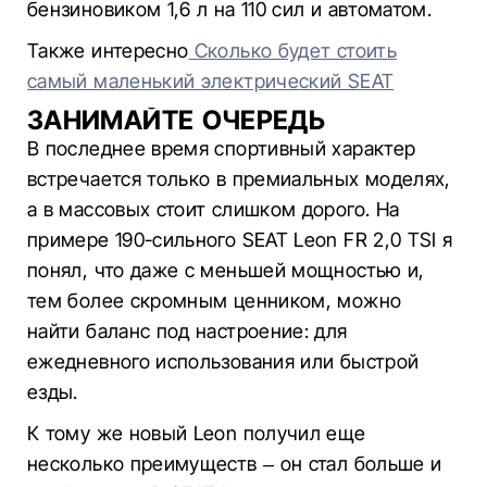
бензиновиком 1,6 л на 110 сил и автоматом.
Также интересно
Сколько будет стоить
самый маленький электрический SEAT
ЗАНИМАЙТЕ ОЧЕРЕДЬ
В последнее время спортивный характер
встречается только в премиальных моделях,
а в массовых стоит слишком дорого. На
примере 190-сильного SEAT Leon FR 2,0 TSI я
понял, что даже с меньшей мощностью и,
тем более скромным ценником, можно
найти баланс под настроение: для
ежедневного использования или быстрой
езды.
К тому же новый Leon получил еще
несколько преимуществ – он стал больше и