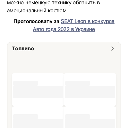
можно немецкую технику облачить в
эмоциональный костюм.
Проголосовать за
SEAT Leon в конкурсе
Авто года 2022 в Украине
Топливо