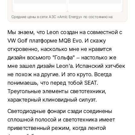
Средние цены в сети АЗС «Amic Energy» по состоянию на
Мы знаем, что Leon создан на совместной с
VW Golf платформе MQB Evo. И скажу
откровенно, насколько мне не нравится
дизайн восьмого "Гольфа" – настолько же
мне зашел дизайн Leon'а. Испанский хэтчбек
не похож на другие. И это круто. Всегда
понимаешь, что перед тобой SEAT.
Треугольные элементы светотехники,
характерный клиновидный силуэт.
Светодиодные фонари сзади соединены
сплошной полосой и светотехника имеет
приветственный режим, когда лентой