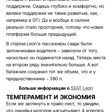
поддержки. Сидишь глубоко и комфортно, но
валики поддержки не такие развитые, как,
например в GTI. Да и вообще в салоне
реально стало просторнее, потому что новая
платформа больше предыдущей.
В старом Leon'е пассажиры сзади были
заложниками водителя – зависели от того,
насколько он подвинется назад. Теперь места
на втором ряду значительно больше. А вот
багажник сохранил тот же объем, что и у
предшественника – 380 л.
Больше информации о
SEAT Leon
ТЕМПЕРАМЕНТ И ЭКОНОМИЯ
Если же заглянуть в прайс-лист, то увидим,
что линейка моторов насчитывает 4 агрегата.