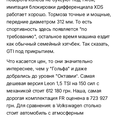
имитация блокировки дифференциала ХDS
работает хорошо. Тормоза точные и мощные,
передние диаметром 312 мм. То есть
спортивность здесь появляется "по
требованию", остальное время машина ездит
как обычный семейный хэтчбек. Так сказать,
GTI под прикрытием.
Что касается цен, то они значительно
интереснее, чем у "Гольфа" и даже
добрались до уровня "Октавии”. Самая
дешевая версия Leon 1,5 TSI на 150 сил с
механикой стоит 612 180 грн. Наша, самая
дорогая комплектация FR оценена в 723 927
грн. Для сравнения: в Volkswagen столько
стоит автомобиль с атмосферным