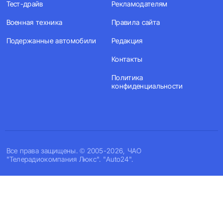
Тест-драйв
Рекламодателям
Военная техника
Правила сайта
Подержанные автомобили
Редакция
Контакты
Политика
конфиденциальности
Все права защищены. © 2005-2026, ЧАО
"Телерадиокомпания Люкс". "Auto24".