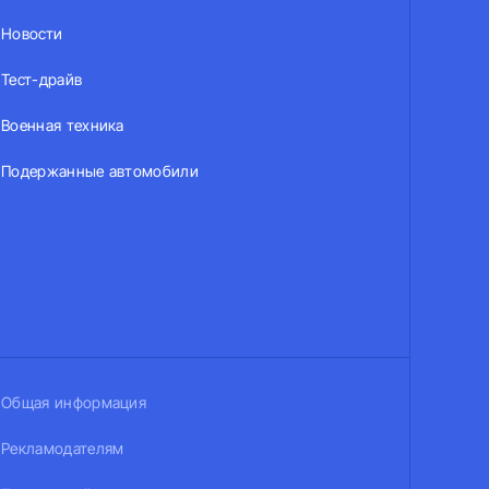
Новости
Тест-драйв
Военная техника
Подержанные автомобили
Общая информация
Рекламодателям