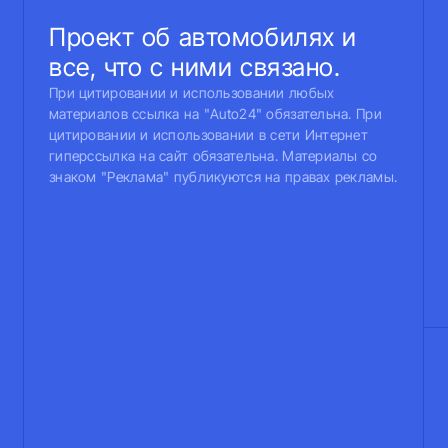
Проект об автомобилях и
все, что с ними связано.
При цитировании и использовании любых
материалов ссылка на "Auto24" обязательна. При
цитировании и использовании в сети Интернет
гиперссылка на сайт обязательна. Материалы со
знаком "Реклама" публикуются на правах рекламы.