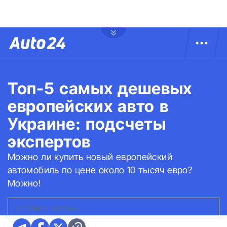
Топ-5 самых дешевых
европейских авто в
Украине: подсчеты
экспертов
Можно ли купить новый европейский
автомобиль по цене около 10 тысяч евро?
Можно!
CITROEN C-ELYSEE