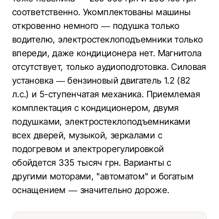
соответственно. Укомплектованы машины
откровенно немного — подушка только
водителю, электростеклоподъемники только
впереди, даже кондиционера нет. Магнитола
отсутствует, только аудиоподготовка. Силовая
установка — бензиновый двигатель 1.2 (82
л.с.) и 5-ступенчатая механика. Приемлемая
комплектация с кондиционером, двумя
подушками, электростеклоподъемниками
всех дверей, музыкой, зеркалами с
подогревом и электрорегулировкой
обойдется 335 тысяч грн. Варианты с
другими моторами, "автоматом" и богатым
оснащением — значительно дороже.