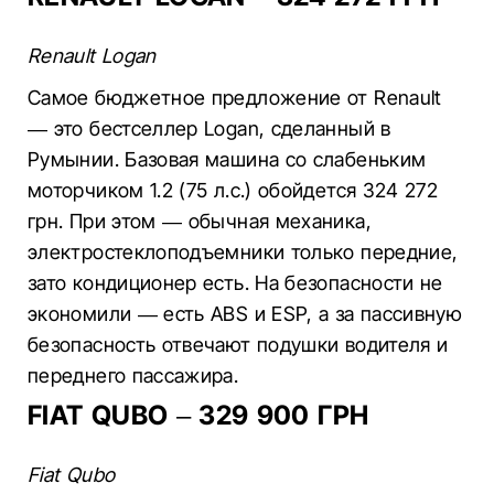
Renault Logan
Самое бюджетное предложение от Renault
— это бестселлер Logan, сделанный в
Румынии. Базовая машина со слабеньким
моторчиком 1.2 (75 л.с.) обойдется 324 272
грн. При этом — обычная механика,
электростеклоподъемники только передние,
зато кондиционер есть. На безопасности не
экономили — есть ABS и ESP, а за пассивную
безопасность отвечают подушки водителя и
переднего пассажира.
FIAT QUBO – 329 900 ГРН
Fiat Qubo