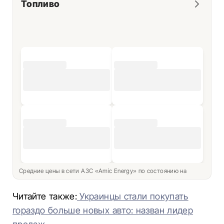
Топливо
Средние цены в сети АЗС «Amic Energy» по состоянию на
Читайте также:
Украинцы стали покупать
гораздо больше новых авто: назван лидер