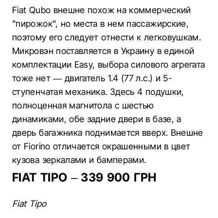
Fiat Qubo внешне похож на коммерческий
"пирожок", но места в нем пассажирские,
поэтому его следует отнести к легковушкам.
Микровэн поставляется в Украину в единой
комплектации Easy, выбора силового агрегата
тоже нет — двигатель 1.4 (77 л.с.) и 5-
ступенчатая механика. Здесь 4 подушки,
полноценная магнитола с шестью
динамиками, обе задние двери в базе, а
дверь багажника поднимается вверх. Внешне
от Fiorino отличается окрашенными в цвет
кузова зеркалами и бамперами.
FIAT TIPO – 339 900 ГРН
Fiat Tipo