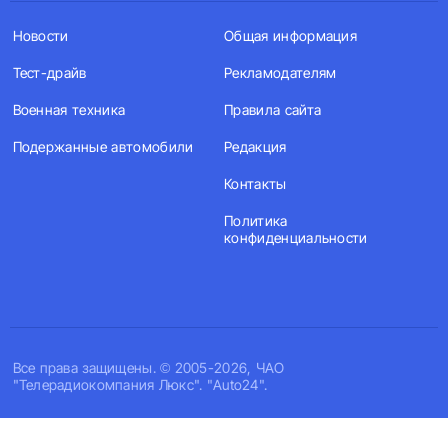
Новости
Общая информация
Тест-драйв
Рекламодателям
Военная техника
Правила сайта
Подержанные автомобили
Редакция
Контакты
Политика
конфиденциальности
Все права защищены. © 2005-2026, ЧАО
"Телерадиокомпания Люкс". "Auto24".