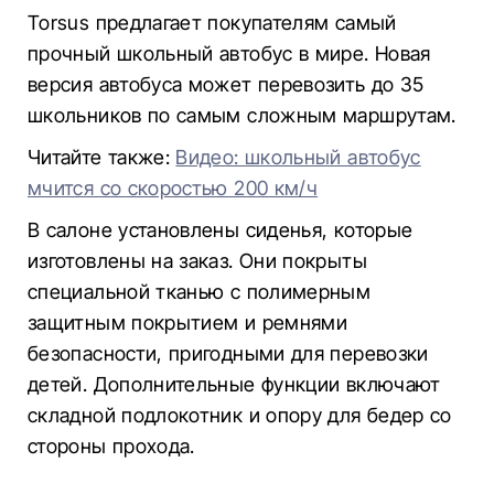
Torsus предлагает покупателям самый
прочный школьный автобус в мире. Новая
версия автобуса может перевозить до 35
школьников по самым сложным маршрутам.
Читайте также:
Видео: школьный автобус
мчится со скоростью 200 км/ч
В салоне установлены сиденья, которые
изготовлены на заказ. Они покрыты
специальной тканью с полимерным
защитным покрытием и ремнями
безопасности, пригодными для перевозки
детей. Дополнительные функции включают
складной подлокотник и опору для бедер со
стороны прохода.