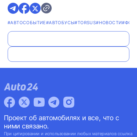
#АВТОСОБЫТИЕ
#АВТОБУСЫ
#TORSUS
#НОВОСТИ
#ФОТ
Проект об автомобилях и все, что с
ними связано.
При цитировании и использовании любых материалов ссылка