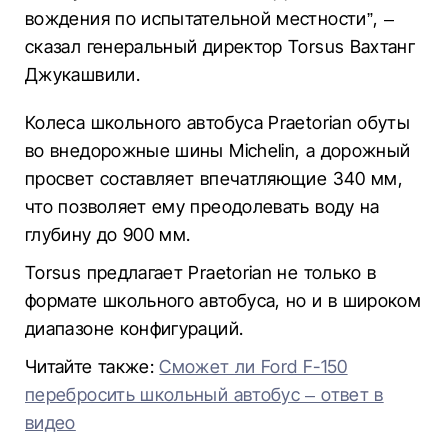
вождения по испытательной местности”, –
сказал генеральный директор Torsus Вахтанг
Джукашвили.
Колеса школьного автобуса Praetorian обуты
во внедорожные шины Michelin, а дорожный
просвет составляет впечатляющие 340 мм,
что позволяет ему преодолевать воду на
глубину до 900 мм.
Torsus предлагает Praetorian не только в
формате школьного автобуса, но и в широком
диапазоне конфигураций.
Читайте также:
Сможет ли Ford F-150
перебросить школьный автобус – ответ в
видео