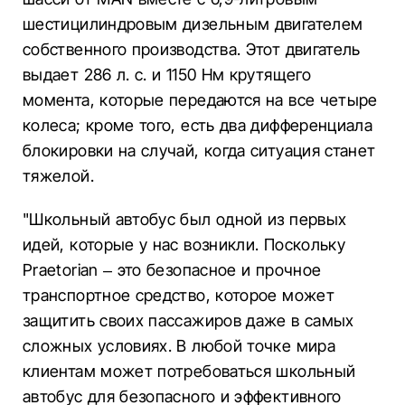
шестицилиндровым дизельным двигателем
собственного производства. Этот двигатель
выдает 286 л. с. и 1150 Нм крутящего
момента, которые передаются на все четыре
колеса; кроме того, есть два дифференциала
блокировки на случай, когда ситуация станет
тяжелой.
"Школьный автобус был одной из первых
идей, которые у нас возникли. Поскольку
Praetorian – это безопасное и прочное
транспортное средство, которое может
защитить своих пассажиров даже в самых
сложных условиях. В любой точке мира
клиентам может потребоваться школьный
автобус для безопасного и эффективного