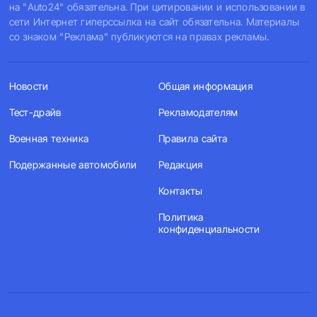
на "Auto24" обязательна. При цитировании и использовании в
сети Интернет гиперссылка на сайт обязательна. Материалы
со знаком "Реклама" публикуются на правах рекламы.
Новости
Общая информация
Тест-драйв
Рекламодателям
Военная техника
Правила сайта
Подержанные автомобили
Редакция
Контакты
Политика
конфиденциальности