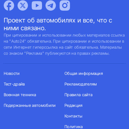
Проект об автомобилях и все, что с
ними связано.
При цитировании и использовании любых материалов ссылка
на "Auto24" обязательна. При цитировании и использовании в
сети Интернет гиперссылка на сайт обязательна. Материалы
со знаком "Реклама" публикуются на правах рекламы.
Новости
Общая информация
Тест-драйв
Рекламодателям
Военная техника
Правила сайта
Подержанные автомобили
Редакция
Контакты
Политика