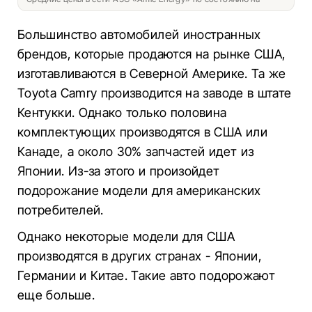
Большинство автомобилей иностранных
брендов, которые продаются на рынке США,
изготавливаются в Северной Америке. Та же
Toyota Camry производится на заводе в штате
Кентукки. Однако только половина
комплектующих производятся в США или
Канаде, а около 30% запчастей идет из
Японии. Из-за этого и произойдет
подорожание модели для американских
потребителей.
Однако некоторые модели для США
производятся в других странах - Японии,
Германии и Китае. Такие авто подорожают
еще больше.