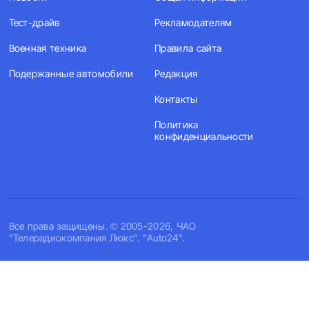
Тест-драйв
Рекламодателям
Военная техника
Правила сайта
Подержанные автомобили
Редакция
Контакты
Политика
конфиденциальности
Все права защищены. © 2005-2026, ЧАО
"Телерадиокомпания Люкс". "Auto24".