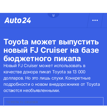
Toyota может выпустить
новый FJ Cruiser на базе
бюджетного пикапа
Новый FJ Cruiser может использовать в
качестве донора пикап Toyota за 13 000
долларов. Но это лишь слухи. Конкретные
подробности о новом внедорожнике от Toyota
остаются необъявленными.
TOYOTA FJ CRUISER