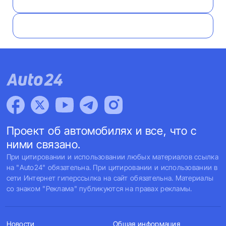
Проект об автомобилях и все, что с
ними связано.
При цитировании и использовании любых материалов ссылка
на "Auto24" обязательна. При цитировании и использовании в
сети Интернет гиперссылка на сайт обязательна. Материалы
со знаком "Реклама" публикуются на правах рекламы.
Новости
Общая информация