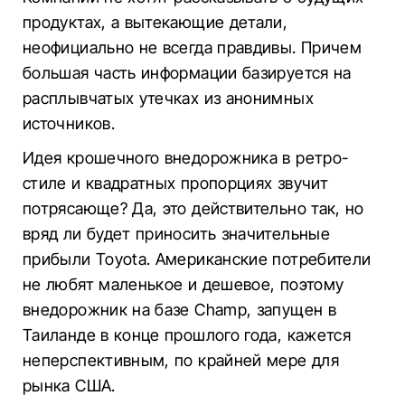
продуктах, а вытекающие детали,
неофициально не всегда правдивы. Причем
большая часть информации базируется на
расплывчатых утечках из анонимных
источников.
Идея крошечного внедорожника в ретро-
стиле и квадратных пропорциях звучит
потрясающе? Да, это действительно так, но
вряд ли будет приносить значительные
прибыли Toyota. Американские потребители
не любят маленькое и дешевое, поэтому
внедорожник на базе Champ, запущен в
Таиланде в конце прошлого года, кажется
неперспективным, по крайней мере для
рынка США.