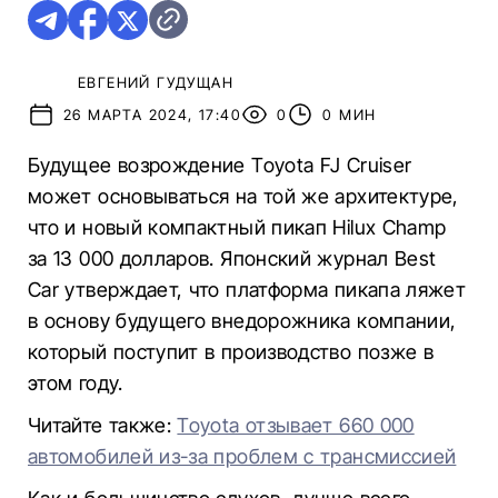
ЕВГЕНИЙ ГУДУЩАН
26 МАРТА 2024, 17:40
0
0 МИН
Будущее возрождение Toyota FJ Cruiser
может основываться на той же архитектуре,
что и новый компактный пикап Hilux Champ
за 13 000 долларов. Японский журнал Best
Car утверждает, что платформа пикапа ляжет
в основу будущего внедорожника компании,
который поступит в производство позже в
этом году.
Читайте также:
Toyota отзывает 660 000
автомобилей из-за проблем с трансмиссией