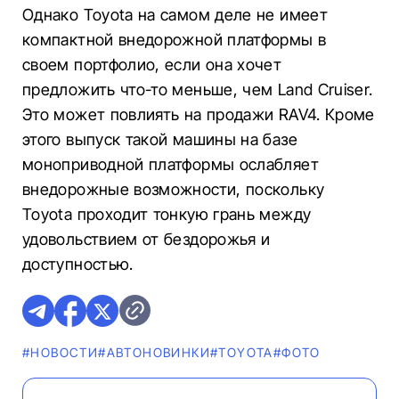
Однако Toyota на самом деле не имеет
компактной внедорожной платформы в
своем портфолио, если она хочет
предложить что-то меньше, чем Land Cruiser.
Это может повлиять на продажи RAV4. Кроме
этого выпуск такой машины на базе
моноприводной платформы ослабляет
внедорожные возможности, поскольку
Toyota проходит тонкую грань между
удовольствием от бездорожья и
доступностью.
#НОВОСТИ
#AВТОНОВИНКИ
#TOYOTA
#ФОТО