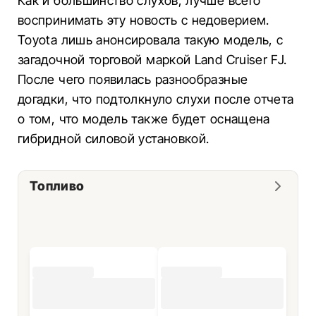
Как и большинство слухов, лучше всего
воспринимать эту новость с недоверием.
Toyota лишь анонсировала такую модель, с
загадочной торговой маркой Land Cruiser FJ.
После чего появилась разнообразные
догадки, что подтолкнуло слухи после отчета
о том, что модель также будет оснащена
гибридной силовой установкой.
Топливо