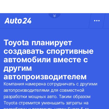
Toyota планирует
создавать спортивные
автомобили вместе с
другим
автопроизводителем
Компания намерена сотрудничать с другими
автопроизводителями для совместной
разработки мощных авто. Таким образом
Toyota стремится уменьшить затраты на