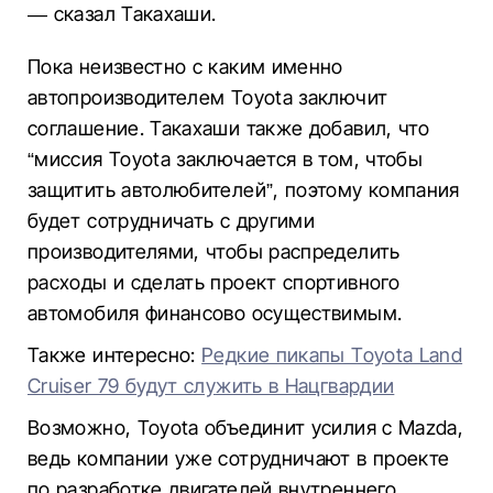
—
сказал Такахаши.
Пока неизвестно с каким именно
автопроизводителем Toyota заключит
соглашение. Такахаши также добавил, что
“миссия Toyota заключается в том, чтобы
защитить автолюбителей”, поэтому компания
будет сотрудничать с другими
производителями, чтобы распределить
расходы и сделать проект спортивного
автомобиля финансово осуществимым.
Также интересно:
Редкие пикапы Toyota Land
Cruiser 79 будут служить в Нацгвардии
Возможно, Toyota объединит усилия с Mazda,
ведь компании уже сотрудничают в проекте
по разработке двигателей внутреннего