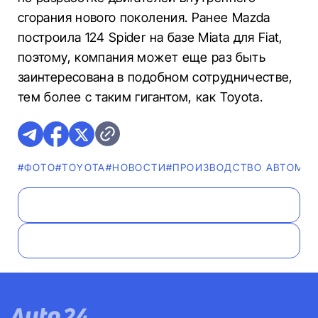
сгорания нового поколения. Ранее Mazda
построила 124 Spider на базе Miata для Fiat,
поэтому, компания может еще раз быть
заинтересована в подобном сотрудничестве,
тем более с таким гигантом, как Toyota.
#ФОТО
#TOYOTA
#НОВОСТИ
#ПРОИЗВОДСТВО АВТОМО