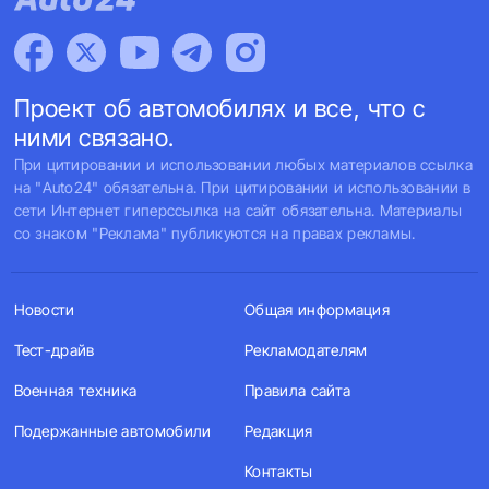
Проект об автомобилях и все, что с
ними связано.
При цитировании и использовании любых материалов ссылка
на "Auto24" обязательна. При цитировании и использовании в
сети Интернет гиперссылка на сайт обязательна. Материалы
со знаком "Реклама" публикуются на правах рекламы.
Новости
Общая информация
Тест-драйв
Рекламодателям
Военная техника
Правила сайта
Подержанные автомобили
Редакция
Контакты