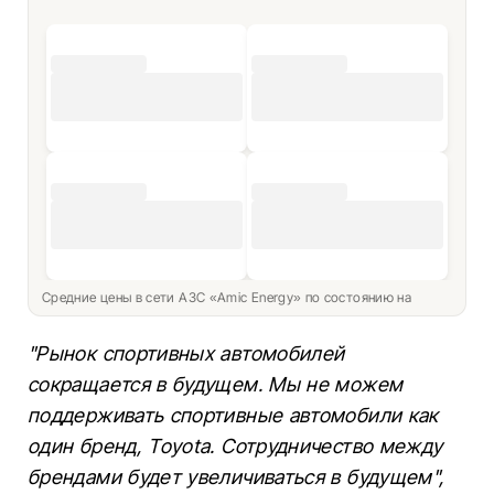
Средние цены в сети АЗС «Amic Energy» по состоянию на
"Рынок спортивных автомобилей
сокращается в будущем. Мы не можем
поддерживать спортивные автомобили как
один бренд, Toyota. Сотрудничество между
брендами будет увеличиваться в будущем",