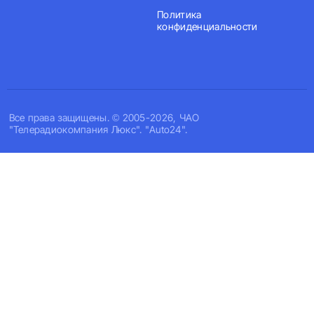
Политика
конфиденциальности
Все права защищены. © 2005-2026, ЧАО
"Телерадиокомпания Люкс". "Auto24".