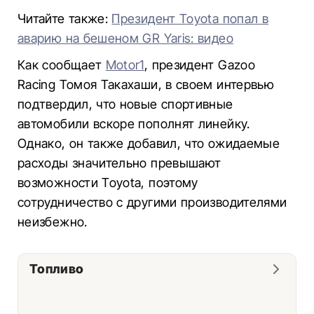
Читайте также:
Президент Toyota попал в
аварию на бешеном GR Yaris: видео
Как сообщает
Motor1
, президент Gazoo
Racing Томоя Такахаши, в своем интервью
подтвердил, что новые спортивные
автомобили вскоре пополнят линейку.
Однако, он также добавил, что ожидаемые
расходы значительно превышают
возможности Toyota, поэтому
сотрудничество с другими производителями
неизбежно.
Топливо