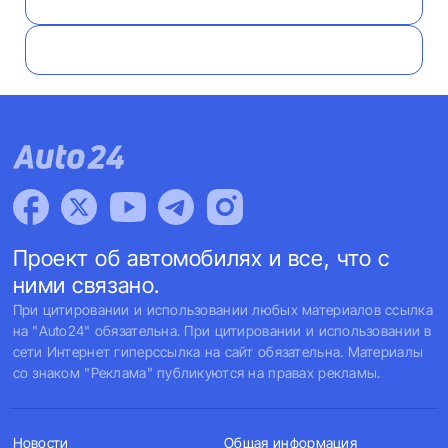
Проект об автомобилях и все, что с
ними связано.
При цитировании и использовании любых материалов ссылка
на "Auto24" обязательна. При цитировании и использовании в
сети Интернет гиперссылка на сайт обязательна. Материалы
со знаком "Реклама" публикуются на правах рекламы.
Новости
Общая информация