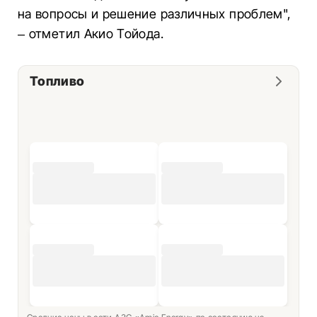
на вопросы и решение различных проблем",
– отметил Акио Тойода.
Топливо