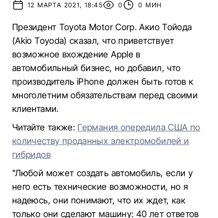
12 МАРТА 2021, 18:45
0
0 МИН
Президент Toyota Motor Corp. Акио Тойода
(Akio Toyoda) сказал, что приветствует
возможное вхождение Apple в
автомобильный бизнес, но добавил, что
производитель iPhone должен быть готов к
многолетним обязательствам перед своими
клиентами.
Читайте также:
Германия опередила США по
количеству проданных электромобилей и
гибридов
"Любой может создать автомобиль, если у
него есть технические возможности, но я
надеюсь, они понимают, что их ждет, как
только они сделают машину: 40 лет ответов