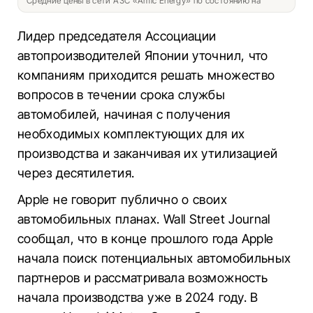
Средние цены в сети АЗС «Amic Energy» по состоянию на
Лидер председателя Ассоциации
автопроизводителей Японии уточнил, что
компаниям приходится решать множество
вопросов в течении срока службы
автомобилей, начиная с получения
необходимых комплектующих для их
производства и заканчивая их утилизацией
через десятилетия.
Apple не говорит публично о своих
автомобильных планах. Wall Street Journal
сообщал, что в конце прошлого года Apple
начала поиск потенциальных автомобильных
партнеров и рассматривала возможность
начала производства уже в 2024 году. В