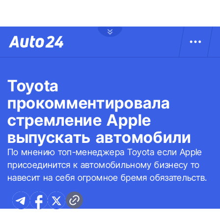
Toyota
прокомментировала
стремление Apple
выпускать автомобили
По мнению топ-менеджера Toyota если Apple
присоединится к автомобильному бизнесу то
навесит на себя огромное бремя обязательств.