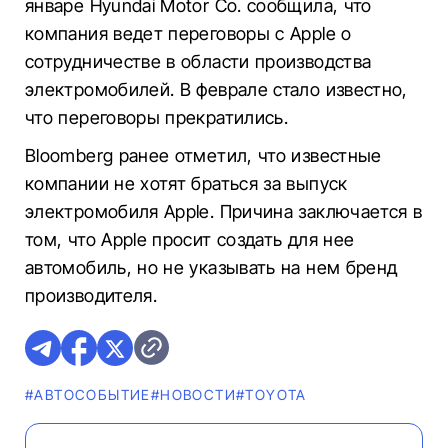
январе Hyundai Motor Co. сообщила, что
компания ведет переговоры с Apple о
сотрудничестве в области производства
электромобилей. В феврале стало известно,
что переговоры прекратились.
Bloomberg ранее отметил, что известные
компании не хотят браться за выпуск
электромобиля Apple. Причина заключается в
том, что Apple просит создать для нее
автомобиль, но не указывать на нем бренд
производителя.
#АВТОСОБЫТИЕ
#НОВОСТИ
#TOYOTA