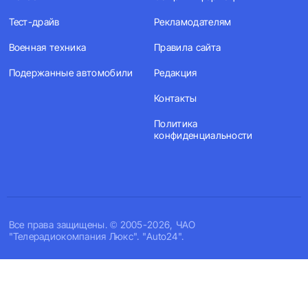
Тест-драйв
Рекламодателям
Военная техника
Правила сайта
Подержанные автомобили
Редакция
Контакты
Политика
конфиденциальности
Все права защищены. © 2005-2026, ЧАО
"Телерадиокомпания Люкс". "Auto24".