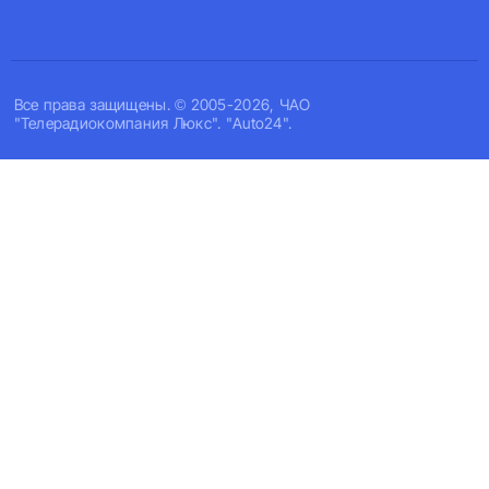
Все права защищены. © 2005-2026, ЧАО
"Телерадиокомпания Люкс". "Auto24".