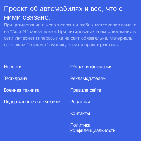
Проект об автомобилях и все, что с
ними связано.
При цитировании и использовании любых материалов ссылка
на "Auto24" обязательна. При цитировании и использовании в
сети Интернет гиперссылка на сайт обязательна. Материалы
со знаком "Реклама" публикуются на правах рекламы.
Новости
Общая информация
Тест-драйв
Рекламодателям
Военная техника
Правила сайта
Подержанные автомобили
Редакция
Контакты
Политика
конфиденциальности