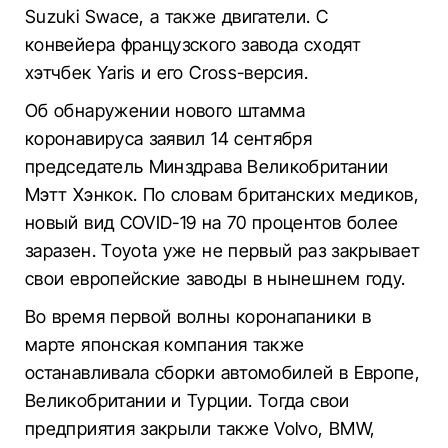
Suzuki Swace, а также двигатели. С
конвейера французского завода сходят
хэтчбек Yaris и его Cross-версия.
Об обнаружении нового штамма
коронавируса заявил 14 сентября
председатель Минздрава Великобритании
Мэтт Хэнкок. По словам британских медиков,
новый вид COVID-19 на 70 процентов более
заразен. Toyota уже не первый раз закрывает
свои европейские заводы в нынешнем году.
Во время первой волны коронапаники в
марте японская компания также
останавливала сборки автомобилей в Европе,
Великобритании и Турции. Тогда свои
предприятия закрыли также Volvo, BMW,