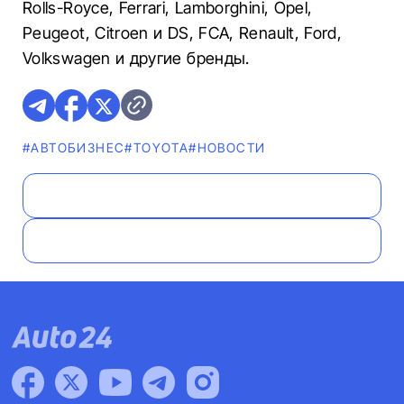
Rolls-Royce, Ferrari, Lamborghini, Opel,
Peugeot, Citroen и DS, FCA, Renault, Ford,
Volkswagen и другие бренды.
#AВТОБИЗНЕС
#TOYOTA
#НОВОСТИ