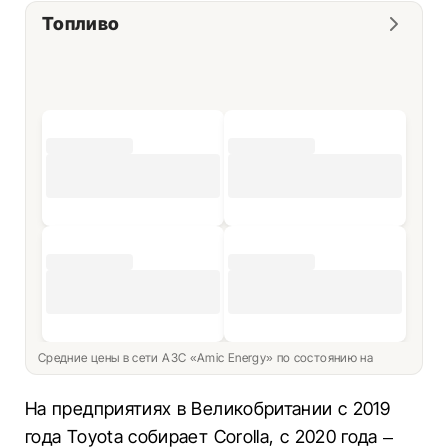
Топливо
Средние цены в сети АЗС «Amic Energy» по состоянию на
На предприятиях в Великобритании с 2019
года Toyota собирает Corolla, с 2020 года –