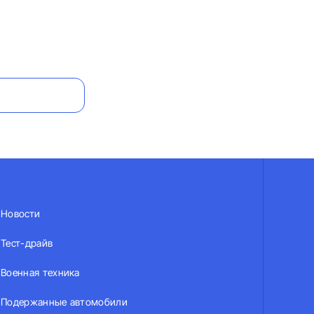
Новости
Тест-драйв
Военная техника
Подержанные автомобили