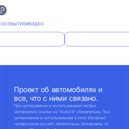
ТОСОБЫТИЕ
#ВИДЕО
Проект об автомобилях и
все, что с ними связано.
При цитировании и использовании любых
материалов ссылка на "Auto24" обязательна. При
цитировании и использовании в сети Интернет
гиперссылка на сайт обязательна. Материалы со