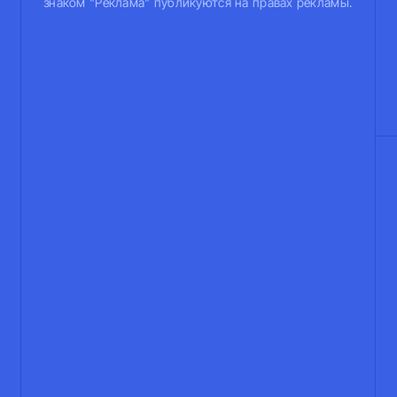
знаком "Реклама" публикуются на правах рекламы.