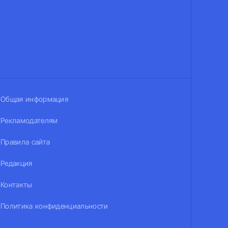
Общая информация
Рекламодателям
Правила сайта
Редакция
Контакты
Политика конфиденциальности