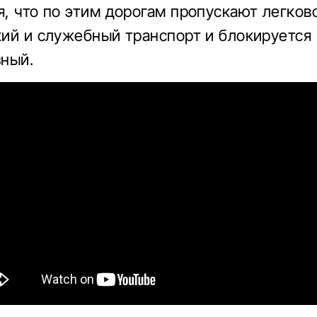
, что по этим дорогам пропускают легков
ий и служебный транспорт и блокируется 
ный.