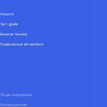
Новости
Тест-драйв
Военная техника
Подержанные автомобили
Общая информация
Рекламодателям