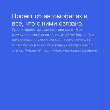
Проект об автомобилях и
все, что с ними связано.
При цитировании и использовании любых
материалов ссылка на "Auto24" обязательна. При
цитировании и использовании в сети Интернет
гиперссылка на сайт обязательна. Материалы со
знаком "Реклама" публикуются на правах рекламы.