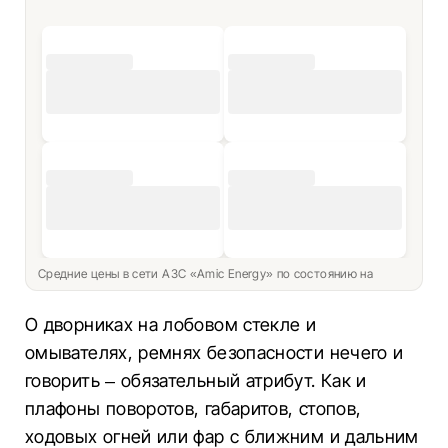
Средние цены в сети АЗС «Amic Energy» по состоянию на
О дворниках на лобовом стекле и
омывателях, ремнях безопасности нечего и
говорить – обязательный атрибут. Как и
плафоны поворотов, габаритов, стопов,
ходовых огней или фар с ближним и дальним