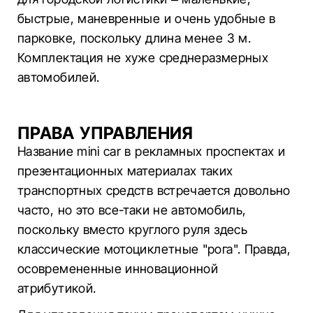
быстрые, маневренные и очень удобные в
парковке, поскольку длина менее 3 м.
Комплектация не хуже среднеразмерных
автомобилей.
ПРАВА УПРАВЛЕНИЯ
Название mini car в рекламных проспектах и
презентационных материалах таких
транспортных средств встречается довольно
часто, но это все-таки не автомобиль,
поскольку вместо круглого руля здесь
классические мотоциклетные "рога". Правда,
осовремененные инновационной
атрибутикой.