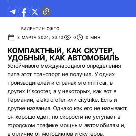
ВАЛЕНТИН ОЖГО
3 МАРТА 2024, 20:10
0
0 МИН
КОМПАКТНЫЙ, КАК СКУТЕР,
УДОБНЫЙ, КАК АВТОМОБИЛЬ
Устойчивого международного определения
типа этот транспорт не получил. У одних
производителей и странах это mini car, в
других triscooter, а у некоторых, как вот в
Германии, elektroroller или citytrike. Есть и
другие названия. Однако как его не называют,
он хорошо едет, по скорости не уступает в
городском трафике мощным автомобилям и,
в отличие от мотоциклов и скутеров,