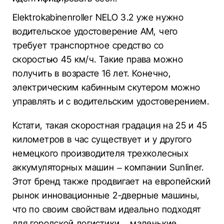
Elektrokabinenroller NELO 3.2 уже нужно
водительское удостоверение AM, чего
требует транспортное средство со
скоростью 45 км/ч. Такие права можно
получить в возрасте 16 лет. Конечно,
электрическим кабинным скутером можно
управлять и с водительским удостоверением.
Кстати, такая скоростная градация на 25 и 45
километров в час существует и у другого
немецкого производителя трехколесных
аккумуляторных машин – компании Sunliner.
Этот бренд также продвигает на европейский
рынок инновационные 2-дверные машины,
что по своим свойствам идеально подходят
для городской логистики – маленькие,