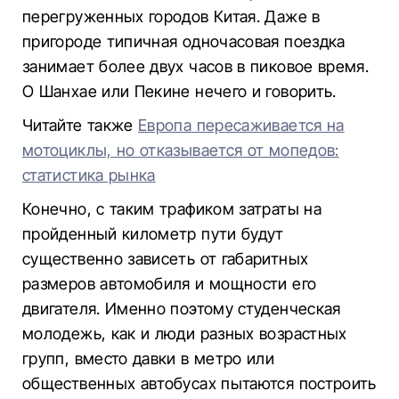
перегруженных городов Китая. Даже в
пригороде типичная одночасовая поездка
занимает более двух часов в пиковое время.
О Шанхае или Пекине нечего и говорить.
Читайте также
Европа пересаживается на
мотоциклы, но отказывается от мопедов:
статистика рынка
Конечно, с таким трафиком затраты на
пройденный километр пути будут
существенно зависеть от габаритных
размеров автомобиля и мощности его
двигателя. Именно поэтому студенческая
молодежь, как и люди разных возрастных
групп, вместо давки в метро или
общественных автобусах пытаются построить