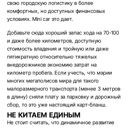
свою городскую логистику в более
комфортных, но доступных финансовых
условиях. Mini car это дает.
Добавьте сюда хороший запас хода на 70-100
и даже более километров, доступную
стоимость владения и тройную или даже
пятикратную относительно тяжелых
внедорожников экономию затрат на
километр пробега. Если учесть, что мэрии
многих мегаполисов мира для такого
малоразмерного транспорта (менее 3 метров
в длину) сняли плату за парковку и дорожный
сбор, то это уже настоящий карт-бланш.
НЕ КИТАЕМ ЕДИНЫМ
Не стоит считать, что динамичное развитие