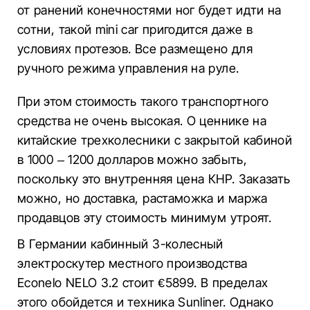
от ранений конечностями ног будет идти на
сотни, такой mini car пригодится даже в
условиях протезов. Все размещено для
ручного режима управления на руле.
При этом стоимость такого транспортного
средства не очень высокая. О ценнике на
китайские трехколесники с закрытой кабиной
в 1000 – 1200 долларов можно забыть,
поскольку это внутренняя цена КНР. Заказать
можно, но доставка, растаможка и маржа
продавцов эту стоимость минимум утроят.
В Германии кабинный 3-колесный
электроскутер местного производства
Econelo NELO 3.2 стоит €5899. В пределах
этого обойдется и техника Sunliner. Однако