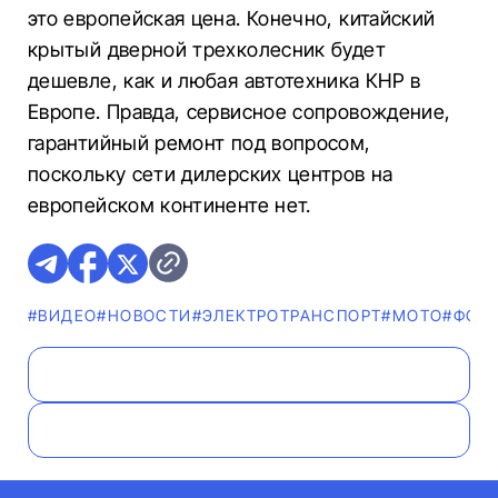
это европейская цена. Конечно, китайский
крытый дверной трехколесник будет
дешевле, как и любая автотехника КНР в
Европе. Правда, сервисное сопровождение,
гарантийный ремонт под вопросом,
поскольку сети дилерских центров на
европейском континенте нет.
#ВИДЕО
#НОВОСТИ
#ЭЛЕКТРОТРАНСПОРТ
#МОТО
#ФОТ