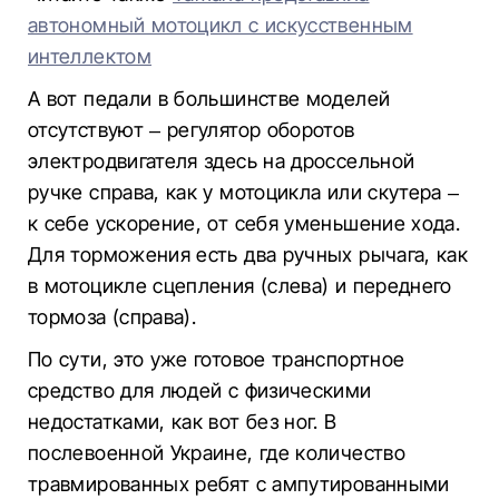
автономный мотоцикл с искусственным
интеллектом
А вот педали в большинстве моделей
отсутствуют – регулятор оборотов
электродвигателя здесь на дроссельной
ручке справа, как у мотоцикла или скутера –
к себе ускорение, от себя уменьшение хода.
Для торможения есть два ручных рычага, как
в мотоцикле сцепления (слева) и переднего
тормоза (справа).
По сути, это уже готовое транспортное
средство для людей с физическими
недостатками, как вот без ног. В
послевоенной Украине, где количество
травмированных ребят с ампутированными