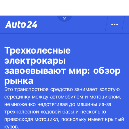
Трехколесные
электрокары
завоевывают мир: обзор
рынка
Это транспортное средство занимает золотую
серединку между автомобилем и мотоциклом,
немножечко недотягивая до машины из-за
трехколесной ходовой базы и несколько
превосходя мотоцикл, поскольку имеет крытый
кузов.