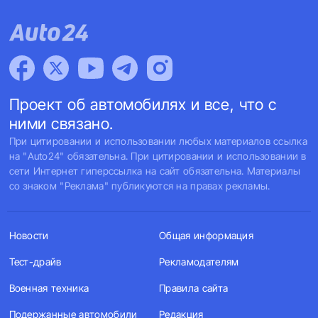
Проект об автомобилях и все, что с
ними связано.
При цитировании и использовании любых материалов ссылка
на "Auto24" обязательна. При цитировании и использовании в
сети Интернет гиперссылка на сайт обязательна. Материалы
со знаком "Реклама" публикуются на правах рекламы.
Новости
Общая информация
Тест-драйв
Рекламодателям
Военная техника
Правила сайта
Подержанные автомобили
Редакция