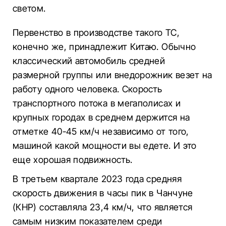
светом.
Первенство в производстве такого ТС,
конечно же, принадлежит Китаю. Обычно
классический автомобиль средней
размерной группы или внедорожник везет на
работу одного человека. Скорость
транспортного потока в мегаполисах и
крупных городах в среднем держится на
отметке 40-45 км/ч независимо от того,
машиной какой мощности вы едете. И это
еще хорошая подвижность.
В третьем квартале 2023 года средняя
скорость движения в часы пик в Чанчуне
(КНР) составляла 23,4 км/ч, что является
самым низким показателем среди