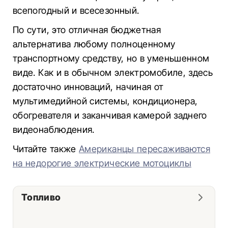
всепогодный и всесезонный.
По сути, это отличная бюджетная
альтернатива любому полноценному
транспортному средству, но в уменьшенном
виде. Как и в обычном электромобиле, здесь
достаточно инноваций, начиная от
мультимедийной системы, кондиционера,
обогревателя и заканчивая камерой заднего
видеонаблюдения.
Читайте также
Американцы пересаживаются
на недорогие электрические мотоциклы
Топливо