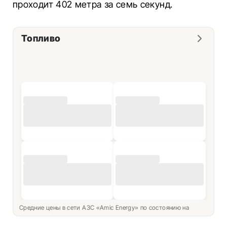
проходит 402 метра за семь секунд.
Топливо
Средние цены в сети АЗС «Amic Energy» по состоянию на