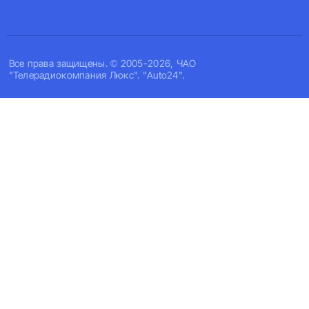
Все права защищены. © 2005-2026, ЧАО
"Телерадиокомпания Люкс". "Auto24".