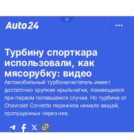
Турбину спорткара
использовали, как
мясорубку: видео
Автомобильный турбонагнетатель имеет
достаточно хрупкие крыльчатки, ломающиеся
при первом попавшемся случае. Но турбина от
Chevrolet Corvette пережила немало вещей,
пропущенных через нее.