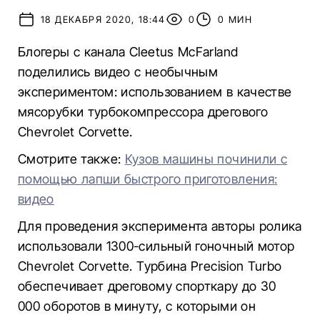
18 ДЕКАБРЯ 2020, 18:44
0
0 МИН
Блогеры с канала Cleetus McFarland
поделились видео с необычным
экспериментом: использованием в качестве
мясорубки турбокомпрессора дрегового
Chevrolet Corvette.
Смотрите также:
Кузов машины починили с
помощью лапши быстрого приготовления:
видео
Для проведения эксперимента авторы ролика
использовали 1300-сильный гоночный мотор
Chevrolet Corvette. Турбина Precision Turbo
обеспечивает дреговому спорткару до 30
000 оборотов в минуту, с которыми он