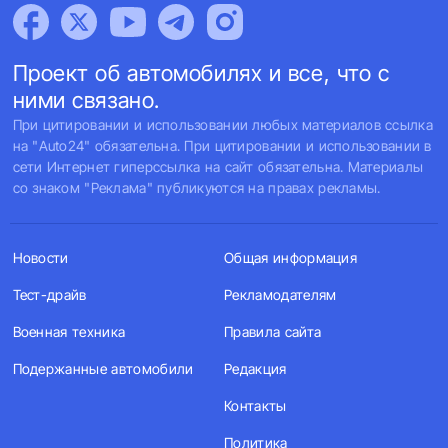
Проект об автомобилях и все, что с
ними связано.
При цитировании и использовании любых материалов ссылка
на "Auto24" обязательна. При цитировании и использовании в
сети Интернет гиперссылка на сайт обязательна. Материалы
со знаком "Реклама" публикуются на правах рекламы.
Новости
Общая информация
Тест-драйв
Рекламодателям
Военная техника
Правила сайта
Подержанные автомобили
Редакция
Контакты
Политика