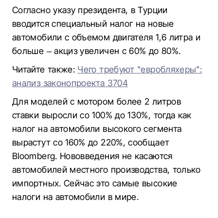
Согласно указу президента, в Турции
вводится специальный налог на новые
автомобили с объемом двигателя 1,6 литра и
больше – акциз увеличен с 60% до 80%.
Читайте также:
Чего требуют "евробляхеры":
анализ законопроекта 3704
Для моделей с мотором более 2 литров
ставки выросли со 100% до 130%, тогда как
налог на автомобили высокого сегмента
вырастут со 160% до 220%, сообщает
Bloomberg. Нововведения не касаются
автомобилей местного производства, только
импортных. Сейчас это самые высокие
налоги на автомобили в мире.