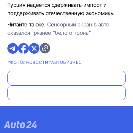
Турция надеется сдерживать импорт и
поддерживать отечественную экономику.
Читайте также:
Сенсорный экран в авто
оказался грязнее "белого трона"
#ФОТО
#НОВОСТИ
#AВТОБИЗНЕС