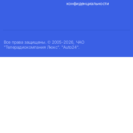
конфиденциальности
Все права защищены. © 2005-2026, ЧАО
"Телерадиокомпания Люкс". "Auto24".