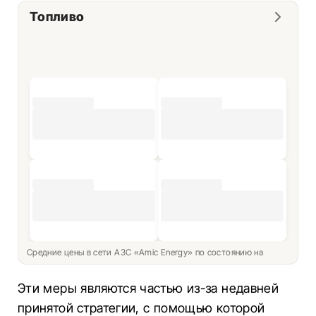
Топливо
Средние цены в сети АЗС «Amic Energy» по состоянию на
Эти меры являются частью из-за недавней
принятой стратегии, с помощью которой