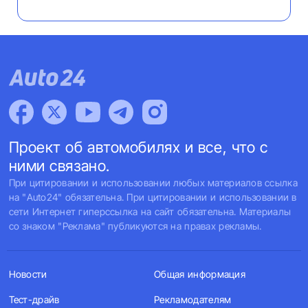
Проект об автомобилях и все, что с
ними связано.
При цитировании и использовании любых материалов ссылка
на "Auto24" обязательна. При цитировании и использовании в
сети Интернет гиперссылка на сайт обязательна. Материалы
со знаком "Реклама" публикуются на правах рекламы.
Новости
Общая информация
Тест-драйв
Рекламодателям