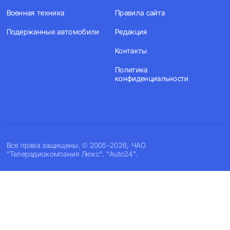
Военная техника
Правила сайта
Подержанные автомобили
Редакция
Контакты
Политика
конфиденциальности
Все права защищены. © 2005-2026, ЧАО
"Телерадиокомпания Люкс". "Auto24".