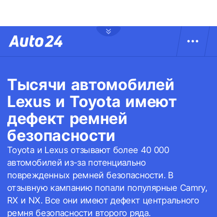
Тысячи автомобилей
Lexus и Toyota имеют
дефект ремней
безопасности
Toyota и Lexus отзывают более 40 000
автомобилей из-за потенциально
поврежденных ремней безопасности. В
отзывную кампанию попали популярные Camry,
RX и NX. Все они имеют дефект центрального
ремня безопасности второго ряда.