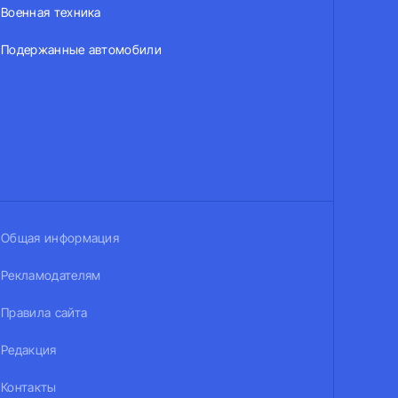
Военная техника
Подержанные автомобили
Общая информация
Рекламодателям
Правила сайта
Редакция
Контакты