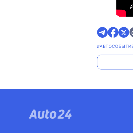
#АВТОСОБЫТИ