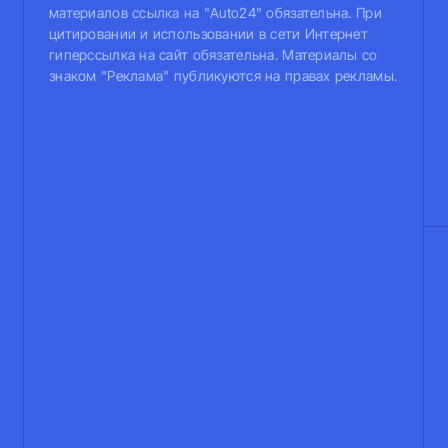
материалов ссылка на "Auto24" обязательна. При
цитировании и использовании в сети Интернет
гиперссылка на сайт обязательна. Материалы со
знаком "Реклама" публикуются на правах рекламы.