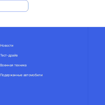
Новости
Тест-драйв
Военная техника
Подержанные автомобили