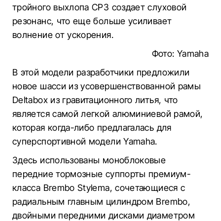
тройного выхлопа CP3 создает слуховой
резонанс, что еще больше усиливает
волнение от ускорения.
Фото: Yamaha
В этой модели разработчики предложили
новое шасси из усовершенствованной рамы
Deltabox из гравитационного литья, что
является самой легкой алюминиевой рамой,
которая когда-либо предлагалась для
суперспортивной модели Yamaha.
Здесь использованы моноблоковые
передние тормозные суппорты премиум-
класса Brembo Stylema, сочетающиеся с
радиальным главным цилиндром Brembo,
двойными передними дисками диаметром