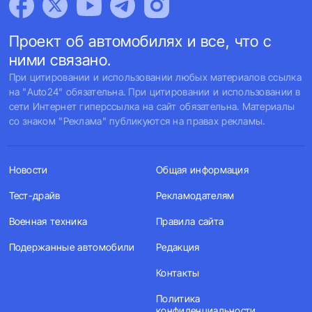
Проект об автомобилях и все, что с
ними связано.
При цитировании и использовании любых материалов ссылка
на "Auto24" обязательна. При цитировании и использовании в
сети Интернет гиперссылка на сайт обязательна. Материалы
со знаком "Реклама" публикуются на правах рекламы.
Новости
Общая информация
Тест-драйв
Рекламодателям
Военная техника
Правила сайта
Подержанные автомобили
Редакция
Контакты
Политика
конфиденциальности