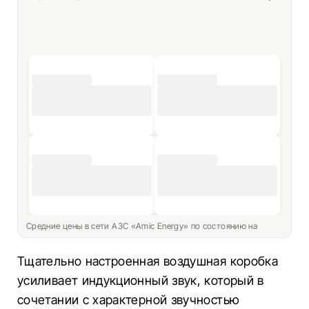
Средние цены в сети АЗС «Amic Energy» по состоянию на
Тщательно настроенная воздушная коробка
усиливает индукционный звук, который в
сочетании с характерной звучностью