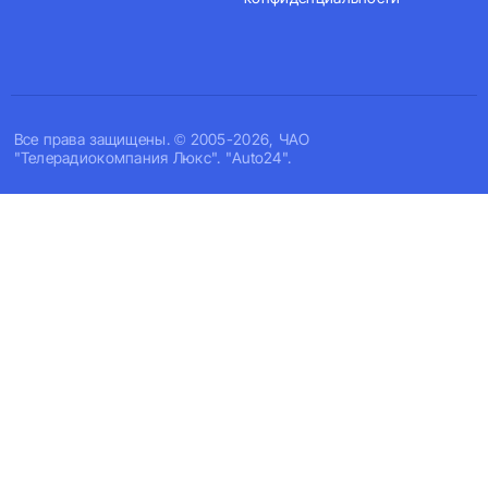
Все права защищены. © 2005-2026, ЧАО
"Телерадиокомпания Люкс". "Auto24".