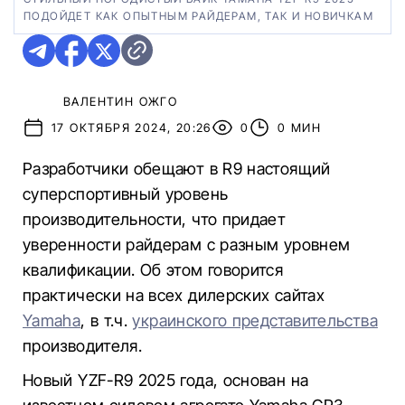
ПОДОЙДЕТ КАК ОПЫТНЫМ РАЙДЕРАМ, ТАК И НОВИЧКАМ
ВАЛЕНТИН ОЖГО
17 ОКТЯБРЯ 2024, 20:26
0
0 МИН
Разработчики обещают в R9 настоящий
суперспортивный уровень
производительности, что придает
уверенности райдерам с разным уровнем
квалификации. Об этом говорится
практически на всех дилерских сайтах
Yamaha
, в т.ч.
украинского представительства
производителя.
Новый YZF-R9 2025 года, основан на