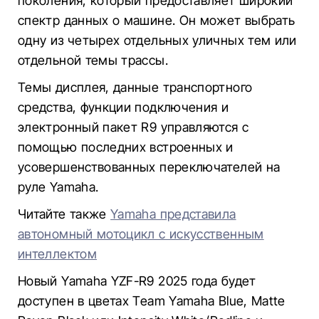
поколения, который предоставляет широкий
спектр данных о машине. Он может выбрать
одну из четырех отдельных уличных тем или
отдельной темы трассы.
Темы дисплея, данные транспортного
средства, функции подключения и
электронный пакет R9 управляются с
помощью последних встроенных и
усовершенствованных переключателей на
руле Yamaha.
Читайте также
Yamaha представила
автономный мотоцикл с искусственным
интеллектом
Новый Yamaha YZF-R9 2025 года будет
доступен в цветах Team Yamaha Blue, Matte