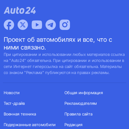
Проект об автомобилях и все, что с
ними связано.
При цитировании и использовании любых материалов ссылка
на "Auto24" обязательна. При цитировании и использовании в
сети Интернет гиперссылка на сайт обязательна. Материалы
со знаком "Реклама" публикуются на правах рекламы.
Новости
Общая информация
Тест-драйв
Рекламодателям
Военная техника
Правила сайта
Подержанные автомобили
Редакция