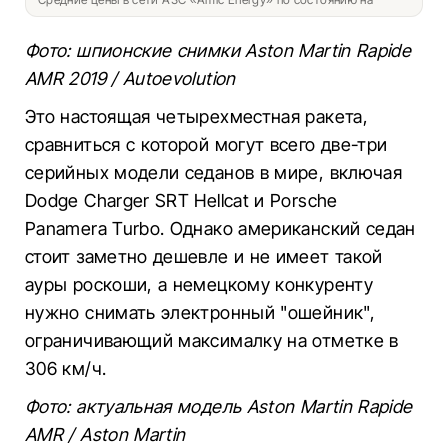
Фото: шпионские снимки Aston Martin Rapide
AMR 2019 / Аutoevolution
Это настоящая четырехместная ракета,
сравниться с которой могут всего две-три
серийных модели седанов в мире, включая
Dodge Charger SRT Hellcat и Porsche
Panamera Turbo. Однако американский седан
стоит заметно дешевле и не имеет такой
ауры роскоши, а немецкому конкуренту
нужно снимать электронный "ошейник",
ограничивающий максималку на отметке в
306 км/ч.
Фото: актуальная модель Aston Martin Rapide
AMR / Aston Martin