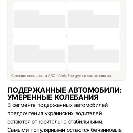
Средние цены в сети АЗС «Amic Energy» по состоянию на
ПОДЕРЖАННЫЕ АВТОМОБИЛИ:
УМЕРЕННЫЕ КОЛЕБАНИЯ
В сегменте подержанных автомобилей
предпочтения украинских водителей
остаются относительно стабильными.
Самыми популярными остаются бензиновые