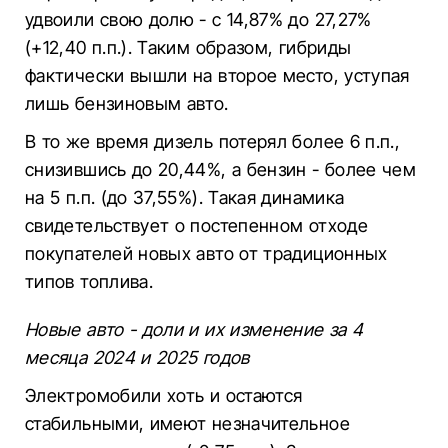
удвоили свою долю - с 14,87% до 27,27%
(+12,40 п.п.). Таким образом, гибриды
фактически вышли на второе место, уступая
лишь бензиновым авто.
В то же время дизель потерял более 6 п.п.,
снизившись до 20,44%, а бензин - более чем
на 5 п.п. (до 37,55%). Такая динамика
свидетельствует о постепенном отходе
покупателей новых авто от традиционных
типов топлива.
Новые авто - доли и их изменение за 4
месяца 2024 и 2025 годов
Электромобили хоть и остаются
стабильными, имеют незначительное