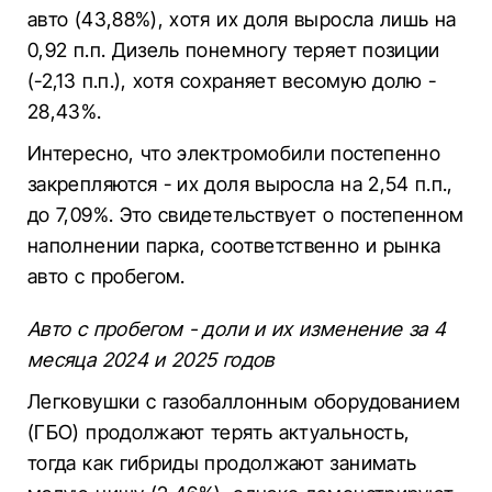
авто (43,88%), хотя их доля выросла лишь на
0,92 п.п. Дизель понемногу теряет позиции
(-2,13 п.п.), хотя сохраняет весомую долю -
28,43%.
Интересно, что электромобили постепенно
закрепляются - их доля выросла на 2,54 п.п.,
до 7,09%. Это свидетельствует о постепенном
наполнении парка, соответственно и рынка
авто с пробегом.
Авто с пробегом - доли и их изменение за 4
месяца 2024 и 2025 годов
Легковушки с газобаллонным оборудованием
(ГБО) продолжают терять актуальность,
тогда как гибриды продолжают занимать