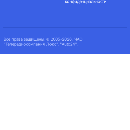
конфиденциальности
Все права защищены. © 2005-2026, ЧАО
"Телерадиокомпания Люкс". "Auto24".