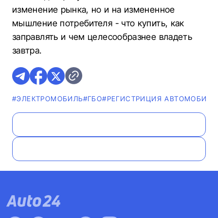
изменение рынка, но и на измененное
мышление потребителя - что купить, как
заправлять и чем целесообразнее владеть
завтра.
#ЭЛЕКТРОМОБИЛЬ
#ГБО
#РЕГИСТРИЦИЯ АВТОМОБИЛЯ