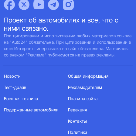
Проект об автомобилях и все, что с
ними связано.
При цитировании и использовании любых материалов ссылка
на "Auto24" обязательна. При цитировании и использовании в
сети Интернет гиперссылка на сайт обязательна. Материалы
со знаком "Реклама" публикуются на правах рекламы.
Новости
Общая информация
Тест-драйв
Рекламодателям
Военная техника
Правила сайта
Подержанные автомобили
Редакция
Контакты
Политика