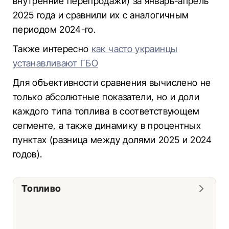
внутренние перепродажи) за январь-апрель
2025 года и сравнили их с аналогичным
периодом 2024-го.
Также интересно
как часто украинцы
устанавливают ГБО
Для объективности сравнения вычислено не
только абсолютные показатели, но и доли
каждого типа топлива в соответствующем
сегменте, а также динамику в процентных
пунктах (разница между долями 2025 и 2024
годов).
Топливо