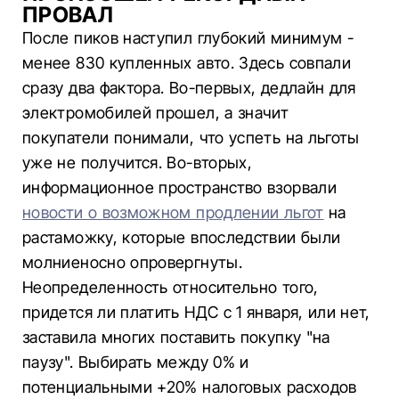
ПРОВАЛ
После пиков наступил глубокий минимум -
менее 830 купленных авто. Здесь совпали
сразу два фактора. Во-первых, дедлайн для
электромобилей прошел, а значит
покупатели понимали, что успеть на льготы
уже не получится. Во-вторых,
информационное пространство взорвали
новости о возможном продлении льгот
на
растаможку, которые впоследствии были
молниеносно опровергнуты.
Неопределенность относительно того,
придется ли платить НДС с 1 января, или нет,
заставила многих поставить покупку "на
паузу". Выбирать между 0% и
потенциальными +20% налоговых расходов