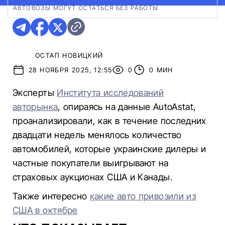
АВТОВОЗЫ МОГУТ ОСТАТЬСЯ БЕЗ РАБОТЫ
ОСТАП НОВИЦКИЙ
28 НОЯБРЯ 2025, 12:55
0
0 МИН
Эксперты
Института исследований
авторынка
, опираясь на данные AutoAstat,
проанализировали, как в течение последних
двадцати недель менялось количество
автомобилей, которые украинские дилеры и
частные покупатели выигрывают на
страховых аукционах США и Канады.
Также интересно
какие авто привозили из
США в октябре