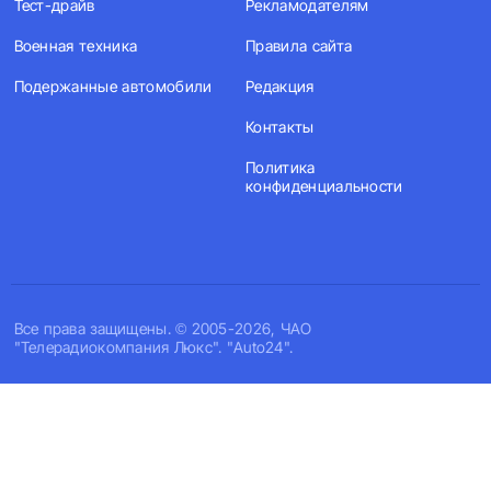
Тест-драйв
Рекламодателям
Военная техника
Правила сайта
Подержанные автомобили
Редакция
Контакты
Политика
конфиденциальности
Все права защищены. © 2005-2026, ЧАО
"Телерадиокомпания Люкс". "Auto24".