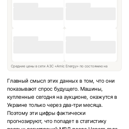
Средние цены в сети АЗС «Amic Energy» по состоянию на
Главный смысл этих данных в том, что они
показывают спрос будущего. Машины,
купленные сегодня на аукционе, окажутся в
Украине только через два-три месяца.
Поэтому эти цифры фактически
прогнозируют, что попадет в статистику