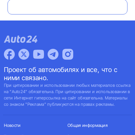
Проект об автомобилях и все, что с
ними связано.
При цитировании и использовании любых материалов ссылка
на "Auto24" обязательна. При цитировании и использовании в
сети Интернет гиперссылка на сайт обязательна. Материалы
со знаком "Реклама" публикуются на правах рекламы.
Новости
Общая информация