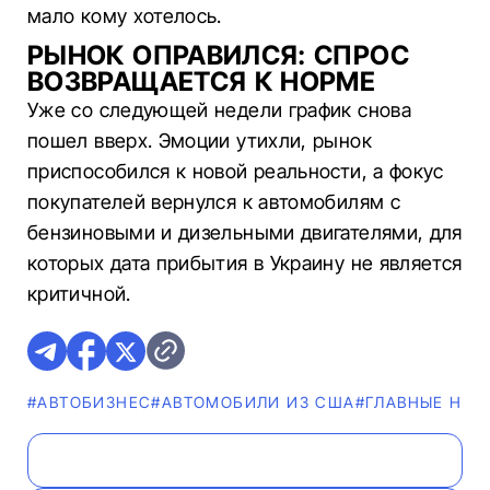
мало кому хотелось.
РЫНОК ОПРАВИЛСЯ: СПРОС
ВОЗВРАЩАЕТСЯ К НОРМЕ
Уже со следующей недели график снова
пошел вверх. Эмоции утихли, рынок
приспособился к новой реальности, а фокус
покупателей вернулся к автомобилям с
бензиновыми и дизельными двигателями, для
которых дата прибытия в Украину не является
критичной.
#AВТОБИЗНЕС
#АВТОМОБИЛИ ИЗ США
#ГЛАВНЫЕ НОВ