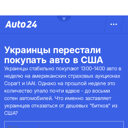
Украинцы перестали
покупать авто в США
Украинцы стабильно покупают 1300-1400 авто в
неделю на американских страховых аукционах
Copart и IAAI. Однако на прошлой неделе это
количество упало почти вдвое - до восьми
сотен автомобилей. Что именно заставляет
украинцев отказаться от дешевых "битков" из
США?
ФОТО:
ФРИПИК
|