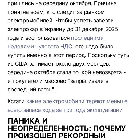
пришлись на середину октября. Причина
понятна всем, кто следит за рынком
электромобилей. Чтобы успеть завезти
электрокар в Украину до 31 декабря 2025
года и воспользоваться
последними
неделями нулевого НДС
, его надо было
купить именно в этот период. Поскольку путь
из США занимает около двух месяцев,
середина октября стала точкой невозврата -
и покупатели массово "запрыгивали в
последний вагон".
Кстати
какие электромобили теряют меньше
всего запаса хода за три года эксплуатации
ПАНИКА И
НЕОПРЕДЕЛЕННОСТЬ: ПОЧЕМУ
ПРОИЗОШЕЛ РЕКОРДНЫЙ