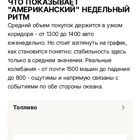
ЧТО ПОКАЗЫВАЕТ
"АМЕРИКАНСКИЙ" НЕДЕЛЬНЫЙ
РИТМ
Средний объем покупок держится в узком
коридоре - от 1300 до 1400 авто
еженедельно. Но стоит взглянуть на график,
как становится понятно: стабильность здесь
только в среднем значении. Реальные
колебания - от почти 1500 машин до падения
до 800 - ощутимы и напрямую связаны с
событиями по обе стороны океана.
Топливо