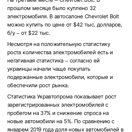
прошлом месяце было куплено 32
электромобиля. В автосалоне Chevrolet Bolt
можно купить по цене от $42 тыс. долларов,
б/у – от $22 тыс.
Несмотря на положительную статистику
роста количества электромобилей есть и
негативная статистика – согласно ей
украинцы начали чаще покупать
подержанные электромобили, которые и
обеспечили рост рынка.
Статистика Укравтопрома показывает рост
зарегистрированных электромобилей с
пробегом на 37% и снижение спроса на
новые автомобили на 5%. По сравнению с
январем 2019 года доля новых автомобилей в