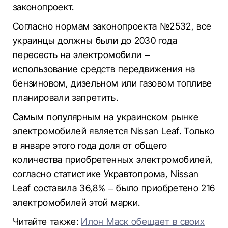
законопроект.
Согласно нормам законопроекта №2532, все
украинцы должны были до 2030 года
пересесть на электромобили –
использование средств передвижения на
бензиновом, дизельном или газовом топливе
планировали запретить.
Самым популярным на украинском рынке
электромобилей является Nissan Leaf. Только
в январе этого года доля от общего
количества приобретенных электромобилей,
согласно статистике Укравтопрома, Nissan
Leaf составила 36,8% – было приобретено 216
электромобилей этой марки.
Читайте также:
Илон Маск обещает в своих