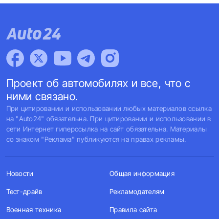
Проект об автомобилях и все, что с
ними связано.
При цитировании и использовании любых материалов ссылка
на "Auto24" обязательна. При цитировании и использовании в
сети Интернет гиперссылка на сайт обязательна. Материалы
со знаком "Реклама" публикуются на правах рекламы.
Новости
Общая информация
Тест-драйв
Рекламодателям
Военная техника
Правила сайта