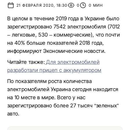
21 ФЕВРАЛЯ 2020, 18:30
0
0 МИН
В целом в течение 2019 года в Украине было
зарегистрировано 7542 электромобиля (7012
– легковые, 530 – коммерческие), что почти
на 40% больше показателей 2018 года,
информируют Экономические новости.
Читайте также:
Для электромобилей
разработали прицеп с аккумулятором
По показателям роста количества
электромобилей Украина сегодня находится
на 10 месте в мире. Всего у нас
зарегистрировано более 27 тысяч “зеленых”
авто.