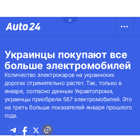
Украинцы покупают все
больше электромобилей
Количество электрокаров на украинских
дорогах стремительно растет. Так, только в
январе, согласно данным Укравтопрома,
украинцы приобрели 587 электромобилей. Это
на треть больше показателей января прошлого
года.