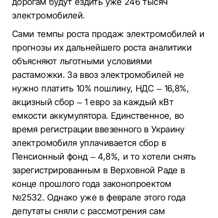
дорогам будут ездить уже 246 тысяч
электромобилей.
Сами темпы роста продаж электромобилей и
прогнозы их дальнейшего роста аналитики
объясняют льготными условиями
растаможки. За ввоз электромобилей не
нужно платить 10% пошлину, НДС – 16,8%,
акцизный сбор – 1 евро за каждый кВт
емкости аккумулятора. Единственное, во
время регистрации ввезенного в Украину
электромобиля уплачивается сбор в
Пенсионный фонд – 4,8%, и то хотели снять
зарегистрированным в Верховной Раде в
конце прошлого года законопроектом
№2532. Однако уже в феврале этого года
депутаты сняли с рассмотрения сам