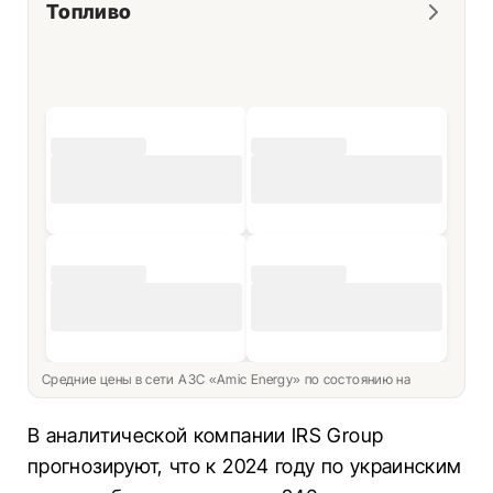
Топливо
Средние цены в сети АЗС «Amic Energy» по состоянию на
В аналитической компании IRS Group
прогнозируют, что к 2024 году по украинским