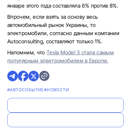
январе этого года составляла 6% против 8%.
Впрочем, если взять за основу весь
автомобильный рынок Украины, то
электромобили, согласно данным компании
Autoconsulting, составляют только 1%.
Напомним, что
Tesla Model 3 стала самым
популярным электромобилем в Европе.
#АВТОСОБЫТИЕ
#НОВОСТИ