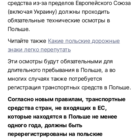
средства из-за пределов Европейского Союза
(включая Украину) должны проходить
обязательные технические осмотры в
Польше.
Читайте также
Какие польские дорожные
знаки легко перепутать
Эти осмотры будут обязательными для
длительного пребывания в Польше, а во
многих случаях также потребуется
регистрация транспортных средств в Польше.
Согласно новым правилам, транспортные
средства стран, не входящих в ЕС,
которые находятся в Польше не менее
одного года, должны быть
перерегистрированы на польские