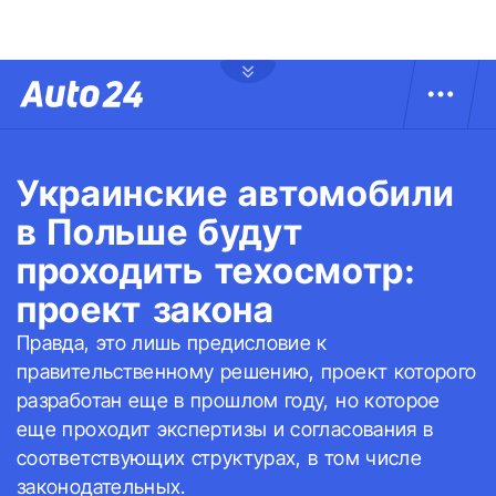
Украинские автомобили
в Польше будут
проходить техосмотр:
проект закона
Правда, это лишь предисловие к
правительственному решению, проект которого
разработан еще в прошлом году, но которое
еще проходит экспертизы и согласования в
соответствующих структурах, в том числе
законодательных.