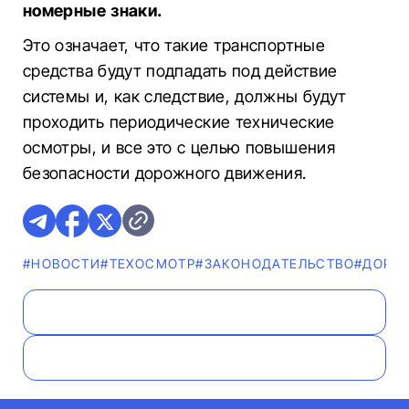
номерные знаки.
Это означает, что такие транспортные
средства будут подпадать под действие
системы и, как следствие, должны будут
проходить периодические технические
осмотры, и все это с целью повышения
безопасности дорожного движения.
#НОВОСТИ
#ТЕХОСМОТР
#ЗАКОНОДАТЕЛЬСТВО
#ДОРО