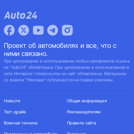
Проект об автомобилях и все, что с
ними связано.
При цитировании и использовании любых материалов ссылка
на "Auto24" обязательна. При цитировании и использовании в
сети Интернет гиперссылка на сайт обязательна. Материалы
со знаком "Реклама" публикуются на правах рекламы.
Новости
Общая информация
Тест-драйв
Рекламодателям
Военная техника
Правила сайта
Подержанные автомобили
Редакция