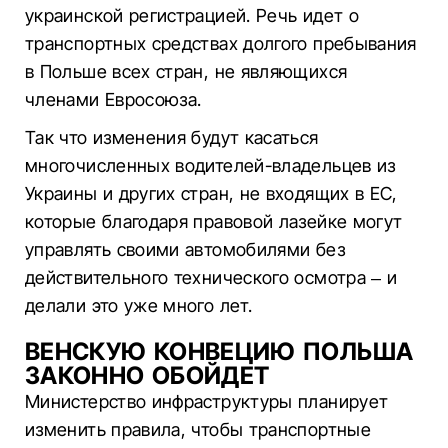
украинской регистрацией. Речь идет о
транспортных средствах долгого пребывания
в Польше всех стран, не являющихся
членами Евросоюза.
Так что изменения будут касаться
многочисленных водителей-владельцев из
Украины и других стран, не входящих в ЕС,
которые благодаря правовой лазейке могут
управлять своими автомобилями без
действительного технического осмотра – и
делали это уже много лет.
ВЕНСКУЮ КОНВЕЦИЮ ПОЛЬША
ЗАКОННО ОБОЙДЕТ
Министерство инфраструктуры планирует
изменить правила, чтобы транспортные