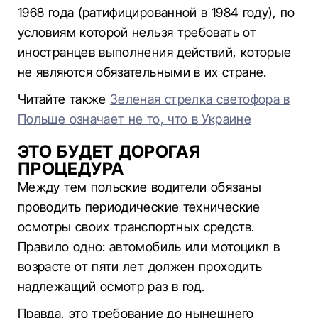
1968 года (ратифицированной в 1984 году), по
условиям которой нельзя требовать от
иностранцев выполнения действий, которые
не являются обязательными в их стране.
Читайте также
Зеленая стрелка светофора в
Польше означает не то, что в Украине
ЭТО БУДЕТ ДОРОГАЯ
ПРОЦЕДУРА
Между тем польские водители обязаны
проводить периодические технические
осмотры своих транспортных средств.
Правило одно: автомобиль или мотоцикл в
возрасте от пяти лет должен проходить
надлежащий осмотр раз в год.
Правда, это требование до нынешнего