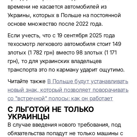
времени не касается автомобилей из
Украины, которых в Польше на постоянной
основе множество после 2022 года.
Если учесть, что с 19 сентября 2025 года
техосмотр легкового автомобиля стоит 149
злотых (1 782 грн) вместо 98 злотых (1 171
грн), то для украинских владельцев
транспорта это по карману ударит ощутимо.
Читайте также
В Польше будут устанавливать
новый знак, который позволяет поворачивать
со "встречной" полосы: как он работает
С ЛЬГОТОЙ НЕ ТОЛЬКО
УКРАИНЦЫ
В случае введения нового требования, под
обязательства попадут не только машины с