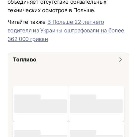
объединяет отсутствие обязательных
технических осмотров в Польше.
Читайте также
В Польше 22-летнего
водителя из Украины оштрафовали на более
362 000 гривен
Топливо