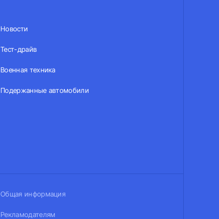
Новости
Тест-драйв
Военная техника
Подержанные автомобили
Общая информация
Рекламодателям