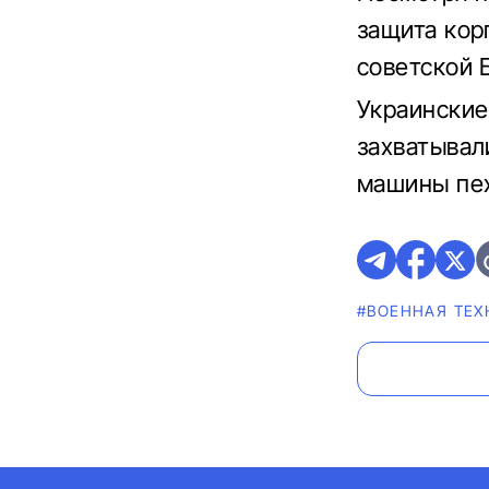
защита кор
советской 
Украинские
захватывал
машины пе
#ВОЕННАЯ ТЕХ