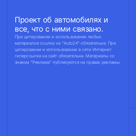
Проект об автомобилях и
все, что с ними связано.
При цитировании и использовании любых
материалов ссылка на "Auto24" обязательна. При
цитировании и использовании в сети Интернет
гиперссылка на сайт обязательна. Материалы со
знаком "Реклама" публикуются на правах рекламы.