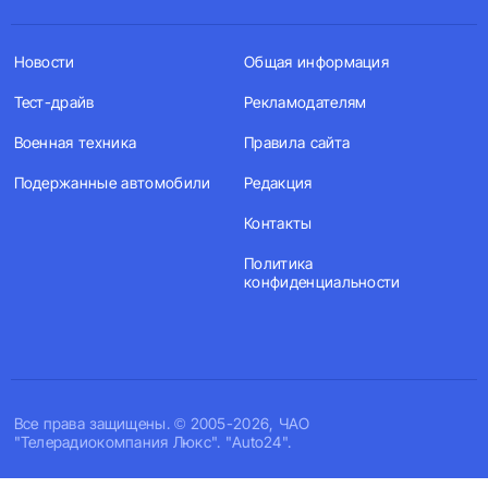
Новости
Общая информация
Тест-драйв
Рекламодателям
Военная техника
Правила сайта
Подержанные автомобили
Редакция
Контакты
Политика
конфиденциальности
Все права защищены. © 2005-2026, ЧАО
"Телерадиокомпания Люкс". "Auto24".