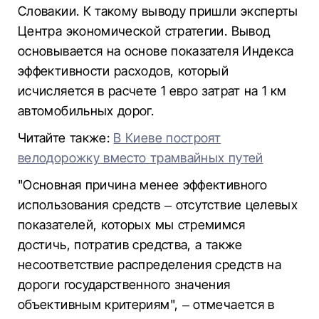
Словакии. К такому выводу пришли эксперты
Центра экономической стратегии. Вывод
основывается на основе показателя Индекса
эффективности расходов, который
исчисляется в расчете 1 евро затрат на 1 км
автомобильных дорог.
Читайте также:
В Киеве построят
велодорожку вместо трамвайных путей
"Основная причина менее эффективного
использования средств – отсутствие целевых
показателей, которых мы стремимся
достичь, потратив средства, а также
несоответствие распределения средств на
дороги государственного значения
объективным критериям", – отмечается в