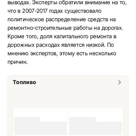
выводах. Эксперты обратили внимание на то,
что в 2007-2017 годах существовало
политическое распределение средств на
ремонтно-строительные работы на дорогах.
Кроме того, доля капитального ремонта в
дорожных расходах является низкой. По
мнению экспертов, этому есть несколько
причин.
Топливо