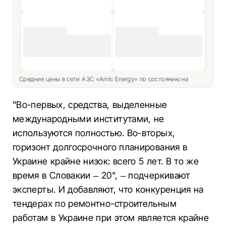
Средние цены в сети АЗС «Amic Energy» по состоянию на
"Во-первых, средства, выделенные
международными институтами, не
используются полностью. Во-вторых,
горизонт долгосрочного планирования в
Украине крайне низок: всего 5 лет. В то же
время в Словакии – 20", – подчеркивают
эксперты. И добавляют, что конкуренция на
тендерах по ремонтно-строительным
работам в Украине при этом является крайне