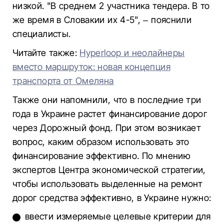
низкой. "В среднем 2 участника тендера. В то
же время в Словакии их 4-5", – пояснили
специалисты.
Читайте также:
Hyperloop и неолайнеры
вместо маршруток: новая концепция
транспорта от Омеляна
Также они напомнили, что в последние три
года в Украине растет финансирование дорог
через Дорожный фонд. При этом возникает
вопрос, каким образом использовать это
финансирование эффективно. По мнению
экспертов Центра экономической стратегии,
чтобы использовать выделенные на ремонт
дорог средства эффективно, в Украине нужно:
ввести измеряемые целевые критерии для