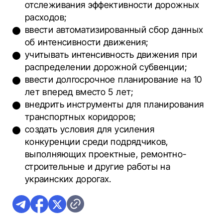
отслеживания эффективности дорожных
расходов;
ввести автоматизированный сбор данных
об интенсивности движения;
учитывать интенсивность движения при
распределении дорожной субвенции;
ввести долгосрочное планирование на 10
лет вперед вместо 5 лет;
внедрить инструменты для планирования
транспортных коридоров;
создать условия для усиления
конкуренции среди подрядчиков,
выполняющих проектные, ремонтно-
строительные и другие работы на
украинских дорогах.