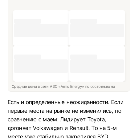
Средние цены в сети АЗС «Amic Energy» по состоянию на
Есть и определенные неожиданности. Если
первые места на рынке не изменились, по
сравнению с маем: Лидирует Toyota,
догоняет Volkswagen и Renault. То на 5-м
месте уже стабильно закрепился BYD,