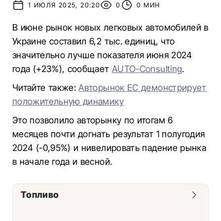
1 ИЮЛЯ 2025, 20:20
0
0 МИН
В июне рынок новых легковых автомобилей в
Украине составил 6,2 тыс. единиц, что
значительно лучше показателя июня 2024
года (+23%), сообщает
AUTO-Consulting
.
Читайте также:
Авторынок ЕС демонстрирует
положительную динамику
Это позволило авторынку по итогам 6
месяцев почти догнать результат 1 полугодия
2024 (-0,95%) и нивелировать падение рынка
в начале года и весной.
Топливо