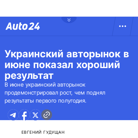
Украинский авторынок в
июне показал хороший
результат
В июне украинский авторынок
продемонстрировал рост, чем поднял
результаты первого полугодия.
ЕВГЕНИЙ ГУДУЩАН