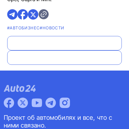
#AВТОБИЗНЕС
#НОВОСТИ
Проект об автомобилях и все, что с
ними связано.