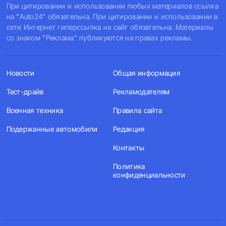
При цитировании и использовании любых материалов ссылка
на "Auto24" обязательна. При цитировании и использовании в
сети Интернет гиперссылка на сайт обязательна. Материалы
со знаком "Реклама" публикуются на правах рекламы.
Новости
Общая информация
Тест-драйв
Рекламодателям
Военная техника
Правила сайта
Подержанные автомобили
Редакция
Контакты
Политика
конфиденциальности