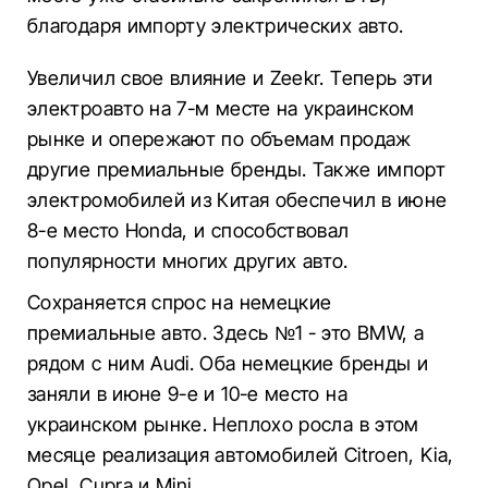
благодаря импорту электрических авто.
Увеличил свое влияние и Zeekr. Теперь эти
электроавто на 7-м месте на украинском
рынке и опережают по объемам продаж
другие премиальные бренды. Также импорт
электромобилей из Китая обеспечил в июне
8-е место Honda, и способствовал
популярности многих других авто.
Сохраняется спрос на немецкие
премиальные авто. Здесь №1 - это BMW, а
рядом с ним Audi. Оба немецкие бренды и
заняли в июне 9-е и 10-е место на
украинском рынке. Неплохо росла в этом
месяце реализация автомобилей Citroen, Kia,
Opel, Cupra и Mini.