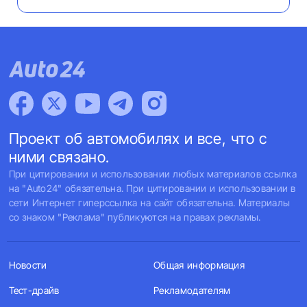
Проект об автомобилях и все, что с
ними связано.
При цитировании и использовании любых материалов ссылка
на "Auto24" обязательна. При цитировании и использовании в
сети Интернет гиперссылка на сайт обязательна. Материалы
со знаком "Реклама" публикуются на правах рекламы.
Новости
Общая информация
Тест-драйв
Рекламодателям