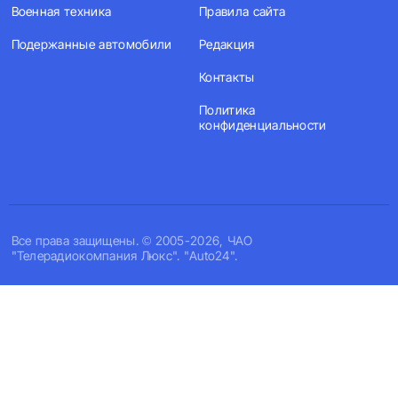
Военная техника
Правила сайта
Подержанные автомобили
Редакция
Контакты
Политика
конфиденциальности
Все права защищены. © 2005-2026, ЧАО
"Телерадиокомпания Люкс". "Auto24".