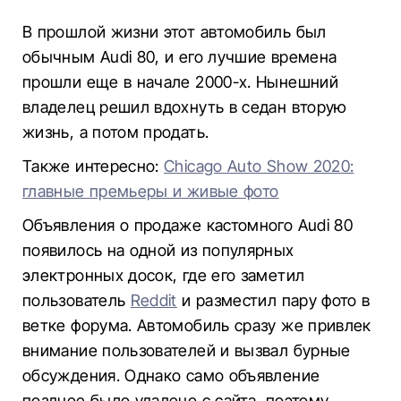
В прошлой жизни этот автомобиль был
обычным Audi 80, и его лучшие времена
прошли еще в начале 2000-х. Нынешний
владелец решил вдохнуть в седан вторую
жизнь, а потом продать.
Также интересно:
Chicago Auto Show 2020:
главные премьеры и живые фото
Объявления о продаже кастомного Audi 80
появилось на одной из популярных
электронных досок, где его заметил
пользователь
Reddit
и разместил пару фото в
ветке форума. Автомобиль сразу же привлек
внимание пользователей и вызвал бурные
обсуждения. Однако само объявление
позднее было удалено с сайта, поэтому