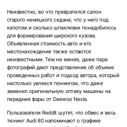
Неизвестно, во что превратился салон
старого немецкого седана, что у него под
капотом и сколько шпаклевки понадобилось
для формирования широкого кузова.
Объявленная стоимость авто и его
местонахождение также остаются
неизвестными. Тем не менее, даже пара
фотографий дают представление об объеме
проведенных работ и подход автора, который
настолько увлекся тюнингом, что даже
заменил оригинальную оптику машины на
передние фары от Daewoo Nexia.
Пользователи Reddit шутят, что обвес и весь
тюнинг Audi 80 напоминают о графике