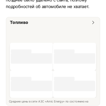
подробностей об автомобиле не хватает.
Топливо
Средние цены в сети АЗС «Amic Energy» по состоянию на