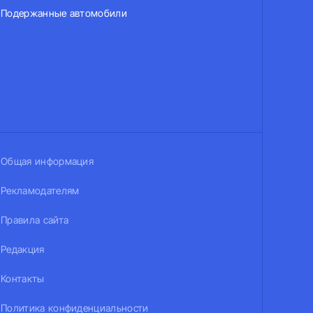
Подержанные автомобили
Общая информация
Рекламодателям
Правила сайта
Редакция
Контакты
Политика конфиденциальности