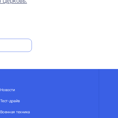
 Церковь.
Новости
Тест-драйв
Военная техника