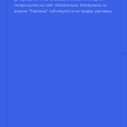
гиперссылка на сайт обязательна. Материалы со
знаком "Реклама" публикуются на правах рекламы.