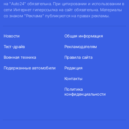
на "Auto24" обязательна. При цитировании и использовании в
сети Интернет гиперссылка на сайт обязательна. Материалы
со знаком "Реклама" публикуются на правах рекламы.
Новости
Общая информация
Тест-драйв
Рекламодателям
Военная техника
Правила сайта
Подержанные автомобили
Редакция
Контакты
Политика
конфиденциальности