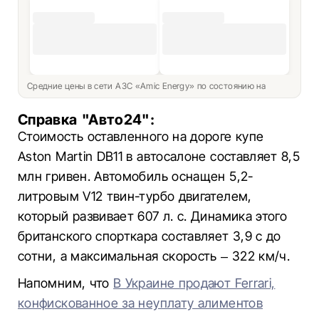
Средние цены в сети АЗС «Amic Energy» по состоянию на
Справка "Авто24":
Стоимость оставленного на дороге купе
Aston Martin DB11 в автосалоне составляет 8,5
млн гривен. Автомобиль оснащен 5,2-
литровым V12 твин-турбо двигателем,
который развивает 607 л. с. Динамика этого
британского спорткара составляет 3,9 с до
сотни, а максимальная скорость – 322 км/ч.
Напомним, что
В Украине продают Ferrari,
конфискованное за неуплату алиментов