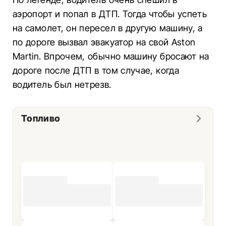
аэропорт и попал в ДТП. Тогда чтобы успеть
на самолет, он пересел в другую машину, а
по дороге вызвал эвакуатор на свой Aston
Martin. Впрочем, обычно машину бросают на
дороге после ДТП в том случае, когда
водитель был нетрезв.
Топливо