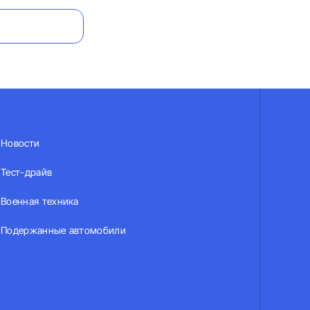
Новости
Тест-драйв
Военная техника
Подержанные автомобили