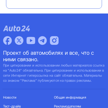
Проект об автомобилях и все, что с
ними связано.
При цитировании и использовании любых материалов ссылка
на "Auto24" обязательна. При цитировании и использовании в
сети Интернет гиперссылка на сайт обязательна. Материалы
со знаком "Реклама" публикуются на правах рекламы.
Новости
Общая информация
Тест-драйв
Рекламодателям