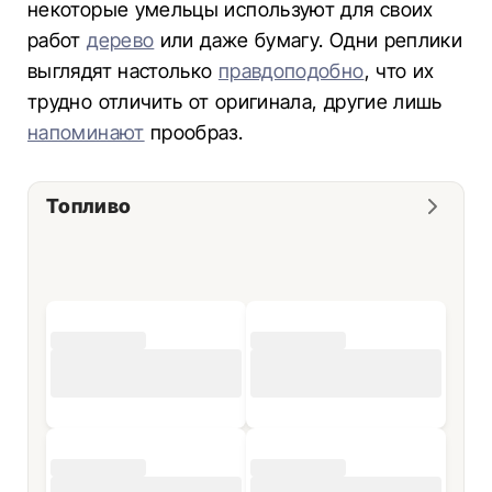
некоторые умельцы используют для своих
работ
дерево
или даже бумагу. Одни реплики
выглядят настолько
правдоподобно
, что их
трудно отличить от оригинала, другие лишь
напоминают
прообраз.
Топливо