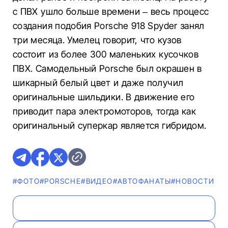
с ПВХ ушло больше времени – весь процесс
создания подобия Porsche 918 Spyder занял
три месяца. Умелец говорит, что кузов
состоит из более 300 маленьких кусочков
ПВХ. Самодельный Porsche был окрашен в
шикарный белый цвет и даже получил
оригинальные шильдики. В движение его
приводит пара электромоторов, тогда как
оригинальный суперкар является гибридом.
#ФОТО
#PORSCHE
#ВИДЕО
#AВТОФАНАТЫ
#НОВОСТИ