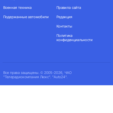
Военная техника
Правила сайта
Подержанные автомобили
Редакция
Контакты
Политика
конфиденциальности
Все права защищены. © 2005-2026, ЧАО
"Телерадиокомпания Люкс". "Auto24".