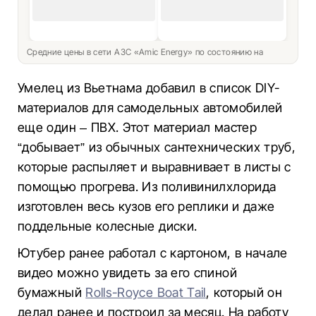
Средние цены в сети АЗС «Amic Energy» по состоянию на
Умелец из Вьетнама добавил в список DIY-
материалов для самодельных автомобилей
еще один – ПВХ. Этот материал мастер
“добывает” из обычных сантехнических труб,
которые распыляет и выравнивает в листы с
помощью прогрева. Из поливинилхлорида
изготовлен весь кузов его реплики и даже
поддельные колесные диски.
Ютубер ранее работал с картоном, в начале
видео можно увидеть за его спиной
бумажный
Rolls-Royce Boat Tail
, который он
делал ранее и построил за месяц. На работу