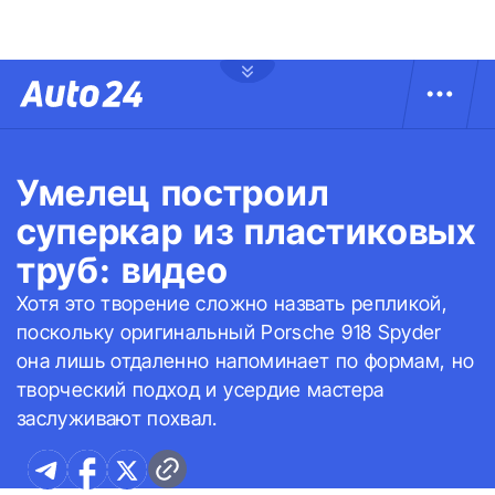
Умелец построил
суперкар из пластиковых
труб: видео
Хотя это творение сложно назвать репликой,
поскольку оригинальный Porsche 918 Spyder
она лишь отдаленно напоминает по формам, но
творческий подход и усердие мастера
заслуживают похвал.