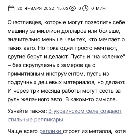
20 ЯНВАРЯ 2022, 15:03
0
0 МИН
Счастливцев, которые могут позволить себе
машину за миллион долларов или больше,
значительно меньше чем тех, кто мечтает о
таких авто. Но пока одни просто мечтают,
другие берут и делают. Пусть и ”на коленке"
– без скрупулезных замеров да с
примитивным инструментом, пусть из
подручных дешевых материалов, но делают.
И через три месяца работы могут сесть за
руль желанного авто. В каком-то смысле.
Узнайте также:
В украинском селе создают
стильные репликары
Чаще всего
реплики
строят из металла, хотя