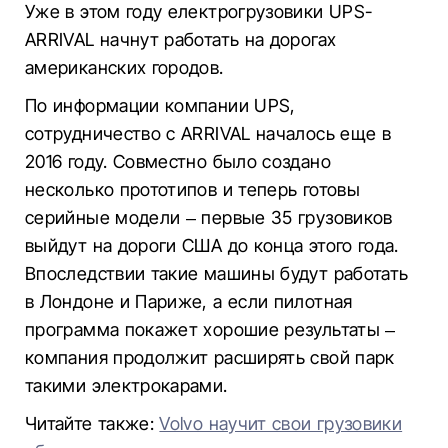
Уже в этом году електрогрузовики UPS-
ARRIVAL начнут работать на дорогах
американских городов.
По информации компании UPS,
сотрудничество с ARRIVAL началось еще в
2016 году. Совместно было создано
несколько прототипов и теперь готовы
серийные модели – первые 35 грузовиков
выйдут на дороги США до конца этого года.
Впоследствии такие машины будут работать
в Лондоне и Париже, а если пилотная
программа покажет хорошие результаты –
компания продолжит расширять свой парк
такими электрокарами.
Читайте также:
Volvo научит свои грузовики