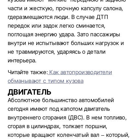
части и жесткую, прочную капсулу салона,
гдеразмещаются люди. В случае ДТП
передок или задок легко сминается,
поглощая энергию удара. Зато пассажиры
внутри не испытывают больших нагрузок и
не травмируются, ударяясь о детали
интерьера.
Читайте также:
Как автопроизводители
обманывают с типом кузова
ДВИГАТЕЛЬ
Абсолютное большинство автомобилей
сегодня имеют под капотом двигатель
внутреннего сгорания (ДВС). В нем топливо,
сгорая в цилиндрах, толкает поршни,
которые вращают коленчатый вал – который,