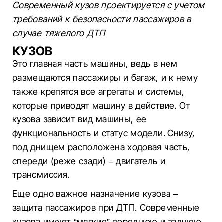
Современный кузов проектируется с учетом
требований к безопасности пассажиров в
случае тяжелого ДТП
КУЗОВ
Это главная часть машины, ведь в нем
размещаются пассажиры и багаж, и к нему
также крепятся все агрегаты и системы,
которые приводят машину в действие. От
кузова зависит вид машины, ее
функциональность и статус модели. Снизу,
под днищем расположена ходовая часть,
спереди (реже сзади) – двигатель и
трансмиссия.
Еще одно важное назначение кузова –
защита пассажиров при ДТП. Современные
кузова имеют “мягкие” переднюю и заднюю