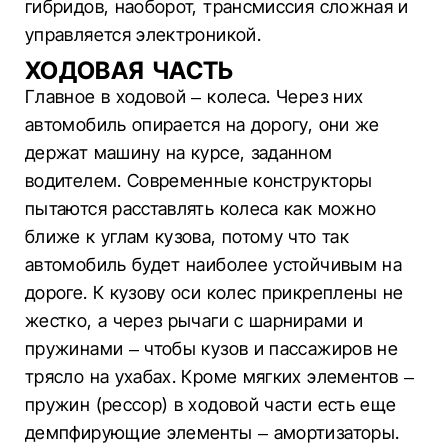
гибридов, наоборот, трансмиссия сложная и
управляется электроникой.
ХОДОВАЯ ЧАСТЬ
Главное в ходовой – колеса. Через них
автомобиль опирается на дорогу, они же
держат машину на курсе, заданном
водителем. Современные конструкторы
пытаются расставлять колеса как можно
ближе к углам кузова, потому что так
автомобиль будет наиболее устойчивым на
дороге. К кузову оси колес прикреплены не
жестко, а через рычаги с шарнирами и
пружинами – чтобы кузов и пассажиров не
трясло на ухабах. Кроме мягких элементов –
пружин (рессор) в ходовой части есть еще
демпфирующие элементы – амортизаторы.