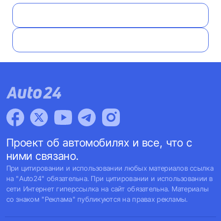
Проект об автомобилях и все, что с
ними связано.
При цитировании и использовании любых материалов ссылка
на "Auto24" обязательна. При цитировании и использовании в
сети Интернет гиперссылка на сайт обязательна. Материалы
со знаком "Реклама" публикуются на правах рекламы.