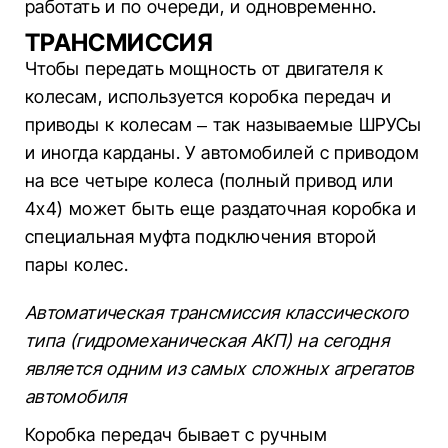
работать и по очереди, и одновременно.
ТРАНСМИССИЯ
Чтобы передать мощность от двигателя к
колесам, используется коробка передач и
приводы к колесам – так называемые ШРУСы
и иногда карданы. У автомобилей с приводом
на все четыре колеса (полный привод или
4х4) может быть еще раздаточная коробка и
специальная муфта подключения второй
пары колес.
Автоматическая трансмиссия классического
типа (гидромеханическая АКП) на сегодня
является одним из самых сложных агрегатов
автомобиля
Коробка передач бывает с ручным