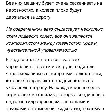
Без них машину будет очень раскачивать на
неровностях, а колеса плохо будут
держаться за дорогу.
На современных авто существует несколько
схем подвески колес, все они являются
компромиссом между плавностью хода и
чувствительной управляемостью
К ходовой также относят рулевое
управление. Поворачивая руль, водитель
через механизм с шестернями толкает тяги,
которые направляют передние колеса в
указанную сторону. На каждом колесе есть
тормозные механизмы, которые соединены с
педалью гидроприводом – шлангами и
трубками с тормозной жидкостью, поэтому в