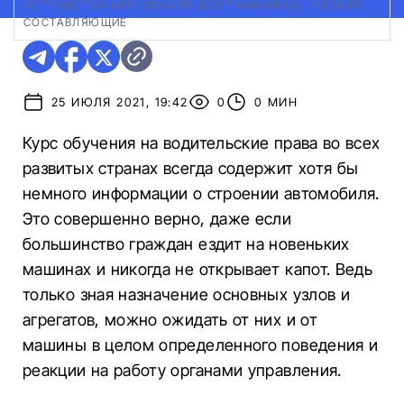
УСТРОЙСТВО АВТОМОБИЛЯ ДЛЯ "ЧАЙНИКОВ": ЧЕТЫРЕ
СОСТАВЛЯЮЩИЕ
25 ИЮЛЯ 2021, 19:42
0
0 МИН
Курс обучения на водительские права во всех
развитых странах всегда содержит хотя бы
немного информации о строении автомобиля.
Это совершенно верно, даже если
большинство граждан ездит на новеньких
машинах и никогда не открывает капот. Ведь
только зная назначение основных узлов и
агрегатов, можно ожидать от них и от
машины в целом определенного поведения и
реакции на работу органами управления.