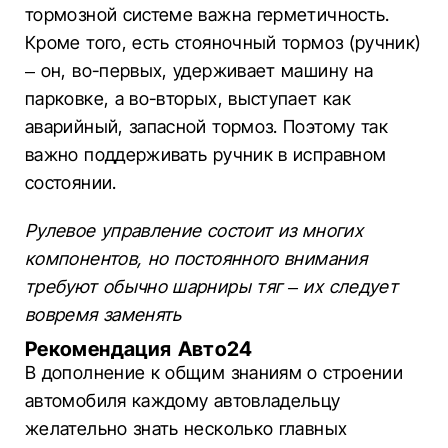
тормозной системе важна герметичность.
Кроме того, есть стояночный тормоз (ручник)
– он, во-первых, удерживает машину на
парковке, а во-вторых, выступает как
аварийный, запасной тормоз. Поэтому так
важно поддерживать ручник в исправном
состоянии.
Рулевое управление состоит из многих
компонентов, но постоянного внимания
требуют обычно шарниры тяг – их следует
вовремя заменять
Рекомендация Авто24
В дополнение к общим знаниям о строении
автомобиля каждому автовладельцу
желательно знать несколько главных