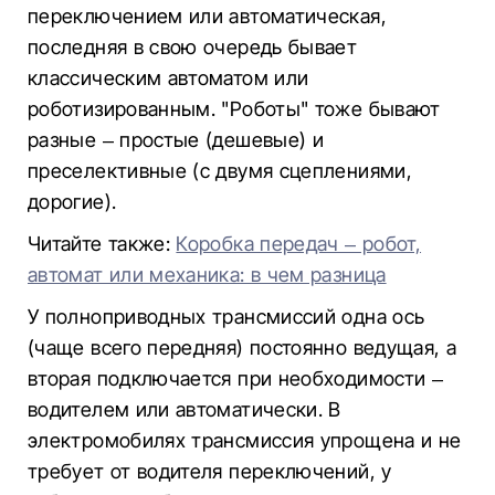
переключением или автоматическая,
последняя в свою очередь бывает
классическим автоматом или
роботизированным. "Роботы" тоже бывают
разные – простые (дешевые) и
преселективные (с двумя сцеплениями,
дорогие).
Читайте также:
Коробка передач – робот,
автомат или механика: в чем разница
У полноприводных трансмиссий одна ось
(чаще всего передняя) постоянно ведущая, а
вторая подключается при необходимости –
водителем или автоматически. В
электромобилях трансмиссия упрощена и не
требует от водителя переключений, у