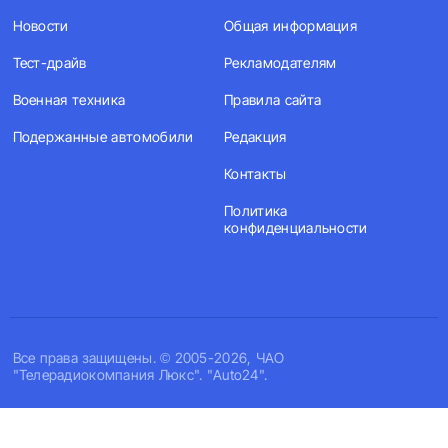
Новости
Общая информация
Тест-драйв
Рекламодателям
Военная техника
Правила сайта
Подержанные автомобили
Редакция
Контакты
Политика
конфиденциальности
Все права защищены. © 2005-2026, ЧАО
"Телерадиокомпания Люкс". "Auto24".