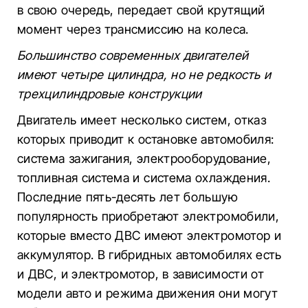
в свою очередь, передает свой крутящий
момент через трансмиссию на колеса.
Большинство современных двигателей
имеют четыре цилиндра, но не редкость и
трехцилиндровые конструкции
Двигатель имеет несколько систем, отказ
которых приводит к остановке автомобиля:
система зажигания, электрооборудование,
топливная система и система охлаждения.
Последние пять-десять лет большую
популярность приобретают электромобили,
которые вместо ДВС имеют электромотор и
аккумулятор. В гибридных автомобилях есть
и ДВС, и электромотор, в зависимости от
модели авто и режима движения они могут