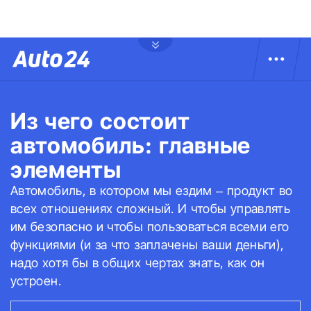
Из чего состоит
автомобиль: главные
элементы
Автомобиль, в котором мы ездим – продукт во
всех отношениях сложный. И чтобы управлять
им безопасно и чтобы пользоваться всеми его
функциями (и за что заплачены ваши деньги),
надо хотя бы в общих чертах знать, как он
устроен.