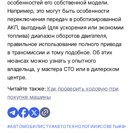
особенностей его собственной модели.
Например, это могут быть особенности
переключения передач в роботизированной
АКП, выгодный (для ускорения или экономии
топлива) диапазон оборотов двигателя,
правильное использование полного привода
в трансмиссии и тому подобное. Об этих
нюансах можно узнать у опытного
владельца, у мастера СТО или в дилерском
центре.
Читайте также:
Как проверить ходовую при
покупке машины
#АВТОМОБИЛИСТУ
#АВТОТЕХНОЛОГИИ
#СОВЕТЫ
#ФОТ