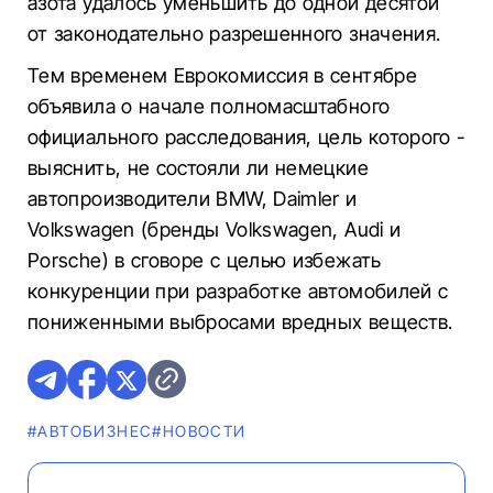
азота удалось уменьшить до одной десятой
от законодательно разрешенного значения.
Тем временем Еврокомиссия в сентябре
объявила о начале полномасштабного
официального расследования, цель которого -
выяснить, не состояли ли немецкие
автопроизводители BMW, Daimler и
Volkswagen (бренды Volkswagen, Audi и
Porsche) в сговоре с целью избежать
конкуренции при разработке автомобилей с
пониженными выбросами вредных веществ.
#AВТОБИЗНЕС
#НОВОСТИ