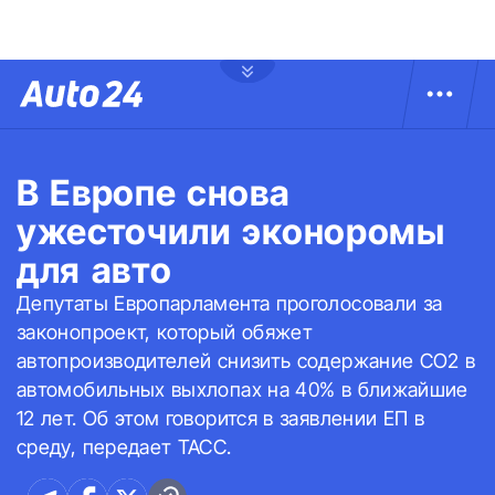
В Европе снова
ужесточили эконоромы
для авто
Депутаты Европарламента проголосовали за
законопроект, который обяжет
автопроизводителей снизить содержание CO2 в
автомобильных выхлопах на 40% в ближайшие
12 лет. Об этом говорится в заявлении ЕП в
среду, передает ТАСС.