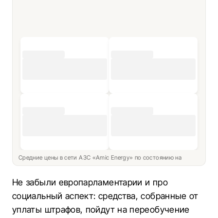
Средние цены в сети АЗС «Amic Energy» по состоянию на
Не забыли европарламентарии и про
социальный аспект: средства, собранные от
уплаты штрафов, пойдут на переобучение