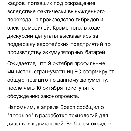
кадров, попавших под сокращение
вследствие фактически вынужденного
перехода на производство гибридов и
электромобилей. Кроме того, в ходе
дискуссии депутаты высказались за
поддержку европейских предприятий по
производству аккумуляторных батарей.
Ожидается, что 9 октября профильные
министры стран-участниц ЕС сформируют
общую позицию по данному документу,
после чего 10 октября приступят к
обсуждению законопроекта.
Напомним, в апреле Bosch сообщил о
"прорыве" в разработке технологий для
дизельных двигателей. Выбросы оксидов