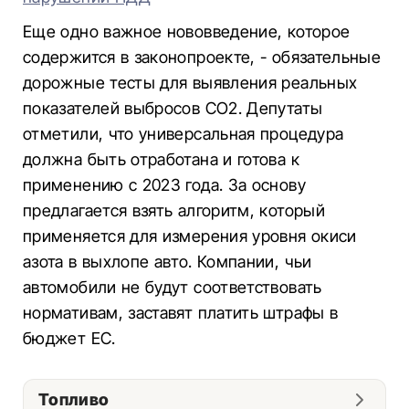
Еще одно важное нововведение, которое
содержится в законопроекте, - обязательные
дорожные тесты для выявления реальных
показателей выбросов CO2. Депутаты
отметили, что универсальная процедура
должна быть отработана и готова к
применению с 2023 года. За основу
предлагается взять алгоритм, который
применяется для измерения уровня окиси
азота в выхлопе авто. Компании, чьи
автомобили не будут соответствовать
нормативам, заставят платить штрафы в
бюджет ЕС.
Топливо