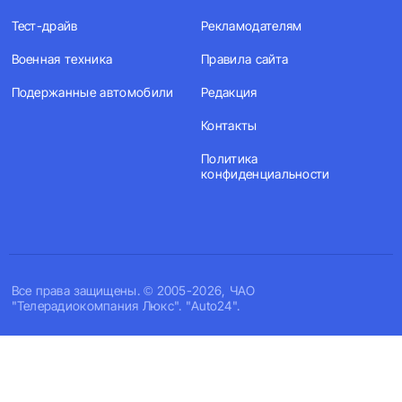
Тест-драйв
Рекламодателям
Военная техника
Правила сайта
Подержанные автомобили
Редакция
Контакты
Политика
конфиденциальности
Все права защищены. © 2005-2026, ЧАО
"Телерадиокомпания Люкс". "Auto24".