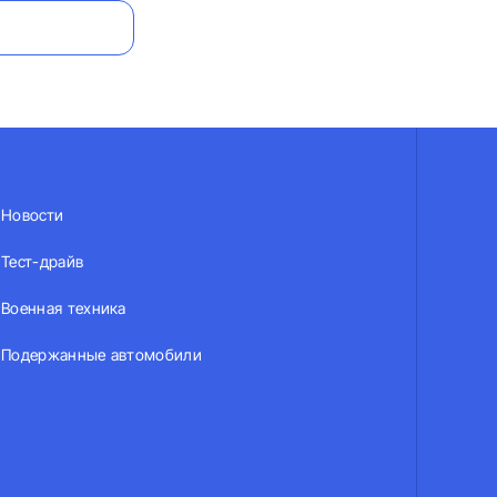
Новости
Тест-драйв
Военная техника
Подержанные автомобили