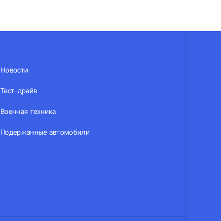
Новости
Тест-драйв
Военная техника
Подержанные автомобили