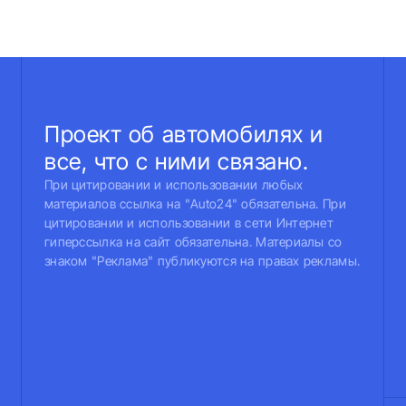
Проект об автомобилях и
все, что с ними связано.
При цитировании и использовании любых
материалов ссылка на "Auto24" обязательна. При
цитировании и использовании в сети Интернет
гиперссылка на сайт обязательна. Материалы со
знаком "Реклама" публикуются на правах рекламы.