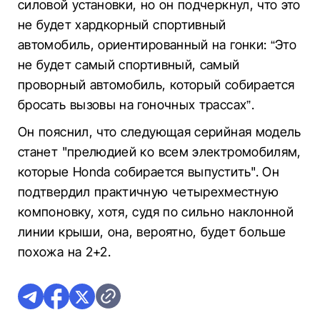
силовой установки, но он подчеркнул, что это
не будет хардкорный спортивный
автомобиль, ориентированный на гонки: “Это
не будет самый спортивный, самый
проворный автомобиль, который собирается
бросать вызовы на гоночных трассах”.
Он пояснил, что следующая серийная модель
станет "прелюдией ко всем электромобилям,
которые Honda собирается выпустить". Он
подтвердил практичную четырехместную
компоновку, хотя, судя по сильно наклонной
линии крыши, она, вероятно, будет больше
похожа на 2+2.