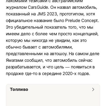
лакомыми тезисами с австралийским
журналом CarsGuide. Он назвал автомобиль,
показанный на JMS 2023, прототипом, хотя
официальное название было Prelude Concept.
Это убедительный показатель того, что мы
имеем дело с более чем просто концепцией,
которую мы никогда не увидим, как это
обычно бывает с автомобилями,
представленными на автошоу. На самом деле
Ямагами сообщил, что автомобиль сейчас
разрабатывается, и что цель — появиться в
продаже где-то в середине 2020-х годов.
Топливо