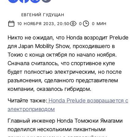
ЕВГЕНИЙ ГУДУЩАН
10 НОЯБРЯ 2023, 20:50
0
0 МИН
Никто не ожидал, что Honda возродит Prelude
для Japan Mobility Show, проходившего в
Токио с конца октября по начало ноября.
Сначала считалось, что спортивное купе
будет полностью электрическим, но после
разъяснения, сделанного представителем
компании, оказалось гибридом.
Читайте также:
Honda Prelude возвращается с
электроприводом
Главный инженер Honda Томоюки Ямагами
поделился несколькими пикантными