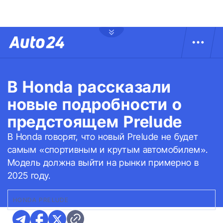
В Honda рассказали
новые подробности о
предстоящем Prelude
В Honda говорят, что новый Prelude не будет
самым «спортивным и крутым автомобилем».
Модель должна выйти на рынки примерно в
2025 году.
HONDA PRELUDE