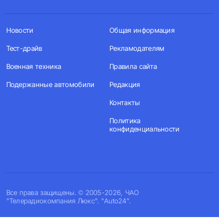
Новости
Общая информация
Тест-драйв
Рекламодателям
Военная техника
Правила сайта
Подержанные автомобили
Редакция
Контакты
Политика
конфиденциальности
Все права защищены. © 2005-2026, ЧАО
"Телерадиокомпания Люкс". "Auto24".