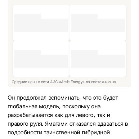
Средние цены в сети АЗС «Amic Energy» по состоянию на
Он продолжал вспоминать, что это будет
глобальная модель, поскольку она
разрабатывается как для левого, так и
правого руля. Ямагами отказался вдаваться в
подробности таинственной гибридной