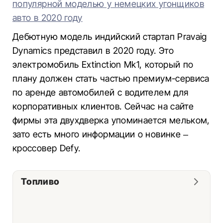
популярной моделью у немецких угонщиков
авто в 2020 году
Дебютную модель индийский стартап Pravaig
Dynamics представил в 2020 году. Это
электромобиль Extinction Mk1, который по
плану должен стать частью премиум-сервиса
по аренде автомобилей с водителем для
корпоративных клиентов. Сейчас на сайте
фирмы эта двухдверка упоминается мельком,
зато есть много информации о новинке –
кроссовер Defy.
Топливо