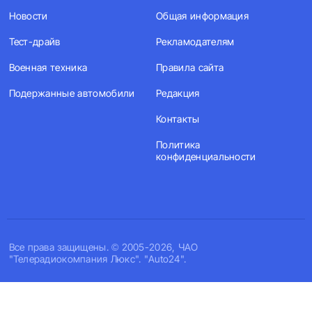
Новости
Общая информация
Тест-драйв
Рекламодателям
Военная техника
Правила сайта
Подержанные автомобили
Редакция
Контакты
Политика
конфиденциальности
Все права защищены. © 2005-2026, ЧАО
"Телерадиокомпания Люкс". "Auto24".