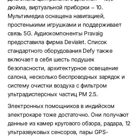
дюйма, виртуальной приборки – 10.
Мультимедиа оснащена навигацией,
простенькими игрушками и поддерживает
связь 5G. Аудиокомпоненты Pravaig
предоставила фирма Devialet. Список
стандартного оборудования Defy также
включает в себя шесть подушек
безопасности, архитектурное освещение
салона, несколько беспроводных зарядок и
систему очистки воздуха с фильтром
ультрадисперсных частиц PM 2.5.
Электронных помощников в индийском
электрокаре тоже достаточно. Они получают
данные из камер кругового обзора, радара, 12
ультразвуковых сенсоров, пары GPS-