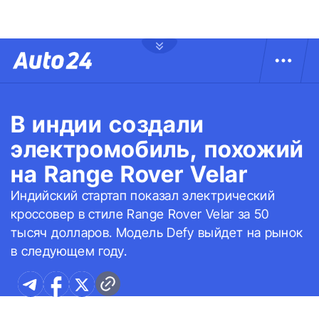
В индии создали
электромобиль, похожий
на Range Rover Velar
Индийский стартап показал электрический
кроссовер в стиле Range Rover Velar за 50
тысяч долларов. Модель Defy выйдет на рынок
в следующем году.