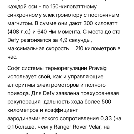
каждой оси - по 150-киловаттному
синхронному электромотору с постоянным
магнитом. В сумме они дают 300 киловатт
(408 л.с.) и 640 Нм момента. С места до ста
Defy разгоняется за 4,9 секунды,
максимальная скорость – 210 километров в
час.
Софт системы терморегуляции Pravaig
использует свой, как и управляющие
алгоритмы электромоторов и полного
привода. Для Defy заявлена трехуровневая
рекуперация, дальность хода более 500
километров и коэффициент
аэродинамического сопротивления 0,33 (на
0,1 больше, чем у Ranger Rover Velar, на