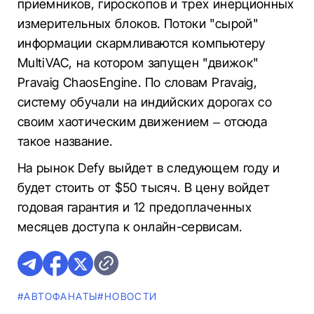
приемников, гироскопов и трех инерционных
измерительных блоков. Потоки "сырой"
информации скармливаются компьютеру
MultiVAC, на котором запущен "движок"
Pravaig ChaosEngine. По словам Pravaig,
систему обучали на индийских дорогах со
своим хаотическим движением – отсюда
такое название.
На рынок Defy выйдет в следующем году и
будет стоить от $50 тысяч. В цену войдет
годовая гарантия и 12 предоплаченных
месяцев доступа к онлайн-сервисам.
#AВТОФАНАТЫ
#НОВОСТИ