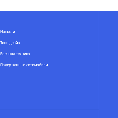
Новости
Тест-драйв
Военная техника
Подержанные автомобили