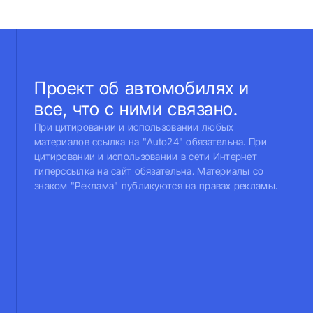
Проект об автомобилях и
все, что с ними связано.
При цитировании и использовании любых
материалов ссылка на "Auto24" обязательна. При
цитировании и использовании в сети Интернет
гиперссылка на сайт обязательна. Материалы со
знаком "Реклама" публикуются на правах рекламы.