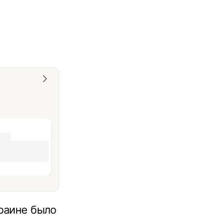
краине было