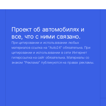
Проект об автомобилях и
все, что с ними связано.
При цитировании и использовании любых
материалов ссылка на "Auto24" обязательна. При
цитировании и использовании в сети Интернет
гиперссылка на сайт обязательна. Материалы со
знаком "Реклама" публикуются на правах рекламы.