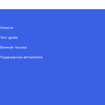
Новости
Тест-драйв
Военная техника
Подержанные автомобили