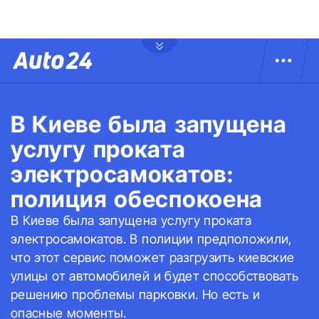
В Киеве была запущена
услугу проката
электросамокатов:
полиция обеспокоена
В Киеве была запущена услугу проката
электросамокатов. В полиции предположили,
что этот сервис поможет разгрузить киевские
улицы от автомобилей и будет способствовать
решению проблемы парковки. Но есть и
опасные моменты.