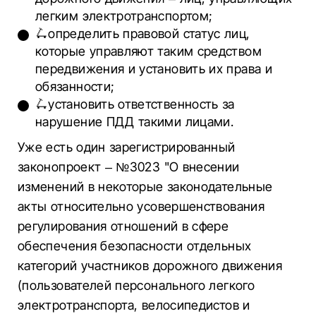
легким электротранспортом;
🛴определить правовой статус лиц,
которые управляют таким средством
передвижения и установить их права и
обязанности;
🛴установить ответственность за
нарушение ПДД такими лицами.
Уже есть один зарегистрированный
законопроект – №3023 "О внесении
изменений в некоторые законодательные
акты относительно усовершенствования
регулирования отношений в сфере
обеспечения безопасности отдельных
категорий участников дорожного движения
(пользователей персонального легкого
электротранспорта, велосипедистов и