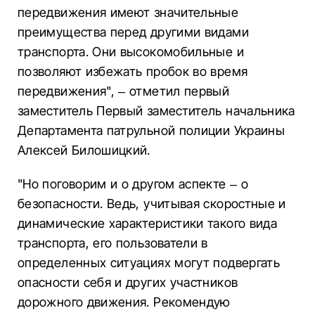
передвижения имеют значительные
преимущества перед другими видами
транспорта. Они высокомобильные и
позволяют избежать пробок во время
передвижения", – отметил первый
заместитель Первый заместитель начальника
Департамента патрульной полиции Украины
Алексей Билошицкий.
"Но поговорим и о другом аспекте – о
безопасности. Ведь, учитывая скоростные и
динамические характеристики такого вида
транспорта, его пользователи в
определенных ситуациях могут подвергать
опасности себя и других участников
дорожного движения. Рекомендую