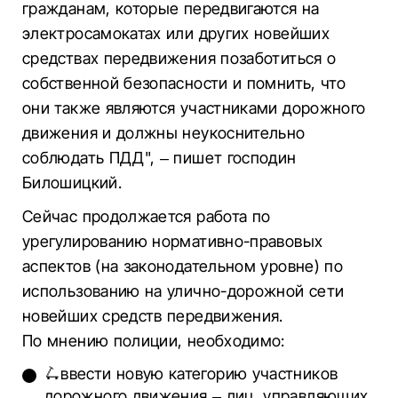
гражданам, которые передвигаются на
электросамокатах или других новейших
средствах передвижения позаботиться о
собственной безопасности и помнить, что
они также являются участниками дорожного
движения и должны неукоснительно
соблюдать ПДД", – пишет господин
Билошицкий.
Сейчас продолжается работа по
урегулированию нормативно-правовых
аспектов (на законодательном уровне) по
использованию на улично-дорожной сети
новейших средств передвижения.
По мнению полиции, необходимо:
🛴ввести новую категорию участников
дорожного движения – лиц, управляющих