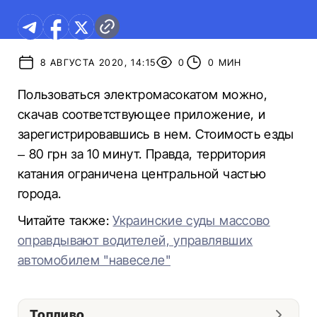
8 АВГУСТА 2020, 14:15
0
0 МИН
Пользоваться электромасокатом можно,
скачав соответствующее приложение, и
зарегистрировавшись в нем. Стоимость езды
– 80 грн за 10 минут. Правда, территория
катания ограничена центральной частью
города.
Читайте также:
Украинские суды массово
оправдывают водителей, управлявших
автомобилем "навеселе"
Топливо