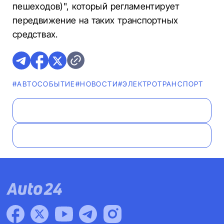
пешеходов)", который регламентирует
передвижение на таких транспортных
средствах.
#АВТОСОБЫТИЕ
#НОВОСТИ
#ЭЛЕКТРОТРАНСПОРТ