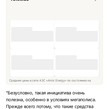
Средние цены в сети АЗС «Amic Energy» по состоянию на
"Безусловно, такая инициатива очень
полезна, особенно в условиях мегаполиса.
Прежде всего потому, что такие средства