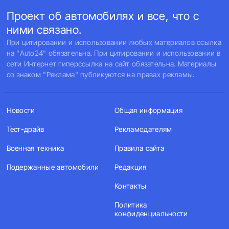
Проект об автомобилях и все, что с
ними связано.
При цитировании и использовании любых материалов ссылка
на "Auto24" обязательна. При цитировании и использовании в
сети Интернет гиперссылка на сайт обязательна. Материалы
со знаком "Реклама" публикуются на правах рекламы.
Новости
Общая информация
Тест-драйв
Рекламодателям
Военная техника
Правила сайта
Подержанные автомобили
Редакция
Контакты
Политика
конфиденциальности