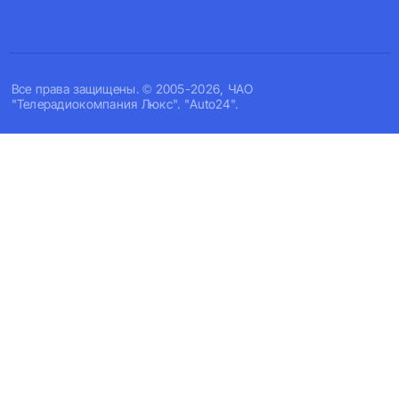
Все права защищены. © 2005-2026, ЧАО
"Телерадиокомпания Люкс". "Auto24".