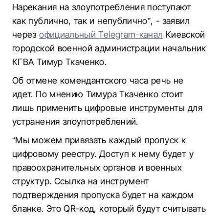
Нарекания на злоупотребления поступают
как публично, так и непублично”, - заявил
через
официальный Telegram-канал
Киевской
городской военной администрации начальник
КГВА Тимур Ткаченко.
Об отмене комендантского часа речь не
идет. По мнению Тимура Ткаченко стоит
лишь применить цифровые инструменты для
устранения злоупотреблений.
“Мы можем привязать каждый пропуск к
цифровому реестру. Доступ к нему будет у
правоохранительных органов и военных
структур. Ссылка на инструмент
подтверждения пропуска будет на каждом
бланке. Это QR-код, который будут считывать