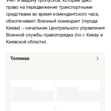
Учет и выдачу пропусков, которые дают
право на передвижение транспортными
средствами во время комендантского часа,
обеспечивает Военный комендант (города
Киева) – начальник Центрального управления
Военной службы правопорядка (по г. Киеву и
Киевской области).
Топливо