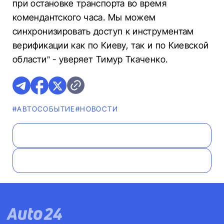
при остановке транспорта во время
комендантского часа. Мы можем
синхронизировать доступ к инструментам
верификации как по Киеву, так и по Киевской
области” - уверяет Тимур Ткаченко.
#АВТОСОБЫТИЕ
#НОВОСТИ