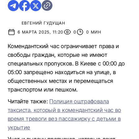
ЕВГЕНИЙ ГУДУЩАН
6 МАРТА 2025, 11:20
0
0 МИН
Комендантский час ограничивает права и
свободы граждан, которые не имеют
специальных пропусков. В Киеве с 00:00 до
05:00 запрещено находиться на улице, в
общественных местах и перемещаться
транспортом или пешком.
Читайте также:
Полиция оштрафовала
таксиста, который в комендантский час во
время тревоги вез пассажирку с детьми в
укрытие