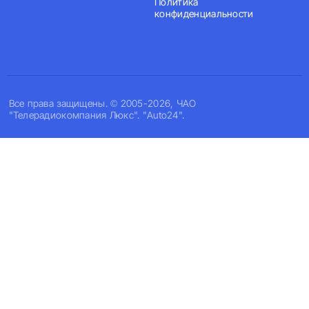
Политика
конфиденциальности
Все права защищены. © 2005-2026, ЧАО
"Телерадиокомпания Люкс". "Auto24".