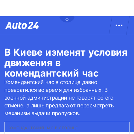
В Киеве изменят условия
движения в
комендантский час
Комендантский час в столице давно
превратился во время для избранных. В
военной администрации не говорят об его
отмене, а лишь предлагают пересмотреть
механизм выдачи пропусков.
КОМЕНДАНТСКИЙ ЧАС В СТОЛИЦЕ