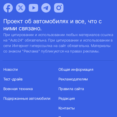
Проект об автомобилях и все, что с
ними связано.
При цитировании и использовании любых материалов ссылка
на "Auto24" обязательна. При цитировании и использовании в
сети Интернет гиперссылка на сайт обязательна. Материалы
со знаком "Реклама" публикуются на правах рекламы.
Новости
Общая информация
Тест-драйв
Рекламодателям
Военная техника
Правила сайта
Подержанные автомобили
Редакция
Контакты