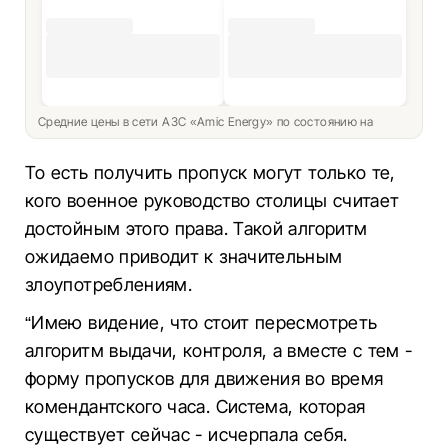
Средние цены в сети АЗС «Amic Energy» по состоянию на
То есть получить пропуск могут только те,
кого военное руководство столицы считает
достойным этого права. Такой алгоритм
ожидаемо приводит к значительным
злоупотреблениям.
“Имею видение, что стоит пересмотреть
алгоритм выдачи, контроля, а вместе с тем -
форму пропусков для движения во время
комендантского часа. Система, которая
существует сейчас - исчерпала себя.