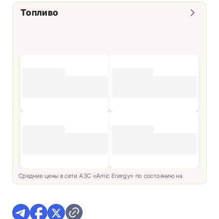
Топливо
Средние цены в сети АЗС «Amic Energy» по состоянию на