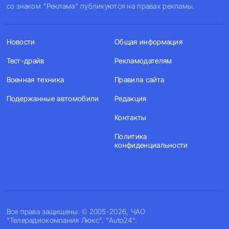
со знаком "Реклама" публикуются на правах рекламы.
Новости
Общая информация
Тест-драйв
Рекламодателям
Военная техника
Правила сайта
Подержанные автомобили
Редакция
Контакты
Политика
конфиденциальности
Все права защищены. © 2005-2026, ЧАО
"Телерадиокомпания Люкс". "Auto24".