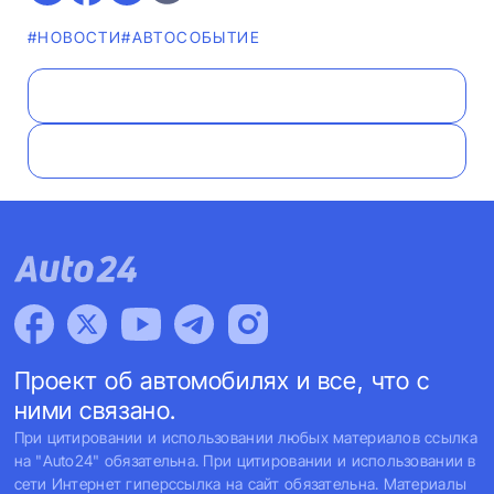
#НОВОСТИ
#АВТОСОБЫТИЕ
Проект об автомобилях и все, что с
ними связано.
При цитировании и использовании любых материалов ссылка
на "Auto24" обязательна. При цитировании и использовании в
сети Интернет гиперссылка на сайт обязательна. Материалы