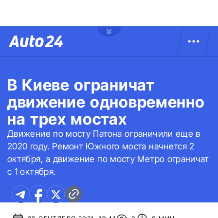
В Киеве ограничат
движение одновременно
на трех мостах
Движение по мосту Патона ограничили еще в
2020 году. Ремонт Южного моста начнется 2
октября, а движение по мосту Метро ограничат
с 1 октября.