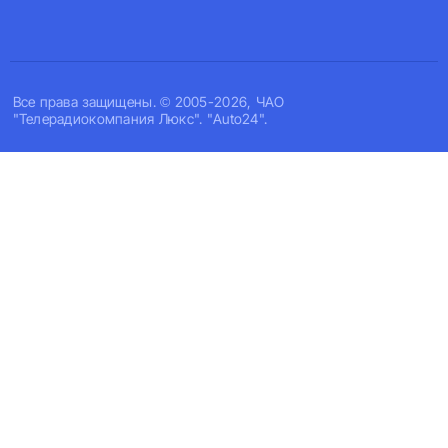
Все права защищены. © 2005-2026, ЧАО
"Телерадиокомпания Люкс". "Auto24".