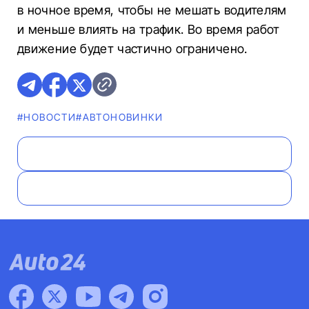
в ночное время, чтобы не мешать водителям
и меньше влиять на трафик. Во время работ
движение будет частично ограничено.
#НОВОСТИ
#AВТОНОВИНКИ