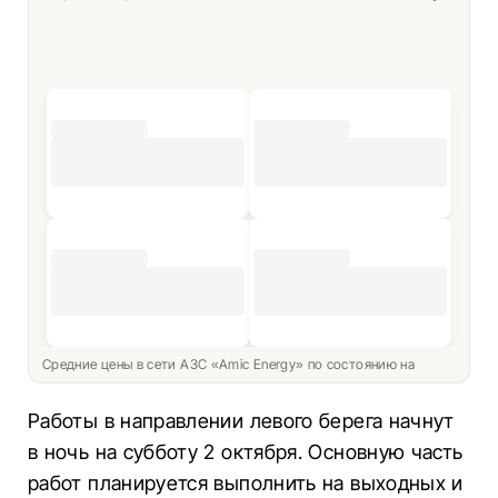
Средние цены в сети АЗС «Amic Energy» по состоянию на
Работы в направлении левого берега начнут
в ночь на субботу 2 октября. Основную часть
работ планируется выполнить на выходных и