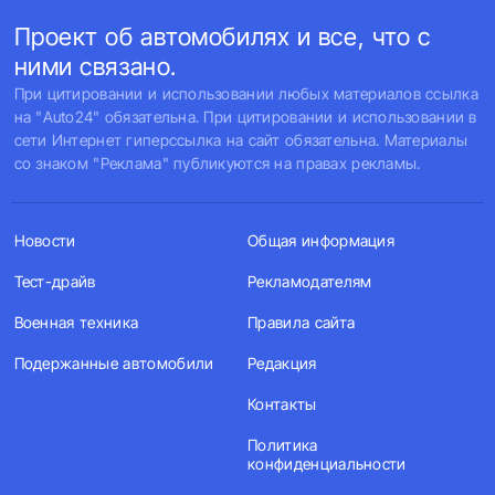
Проект об автомобилях и все, что с
ними связано.
При цитировании и использовании любых материалов ссылка
на "Auto24" обязательна. При цитировании и использовании в
сети Интернет гиперссылка на сайт обязательна. Материалы
со знаком "Реклама" публикуются на правах рекламы.
Новости
Общая информация
Тест-драйв
Рекламодателям
Военная техника
Правила сайта
Подержанные автомобили
Редакция
Контакты
Политика
конфиденциальности