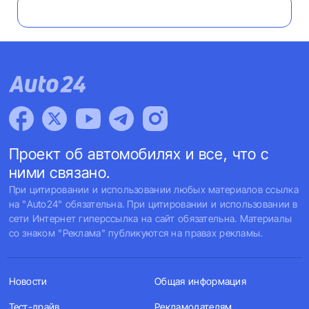
Проект об автомобилях и все, что с
ними связано.
При цитировании и использовании любых материалов ссылка
на "Auto24" обязательна. При цитировании и использовании в
сети Интернет гиперссылка на сайт обязательна. Материалы
со знаком "Реклама" публикуются на правах рекламы.
Новости
Общая информация
Тест-драйв
Рекламодателям