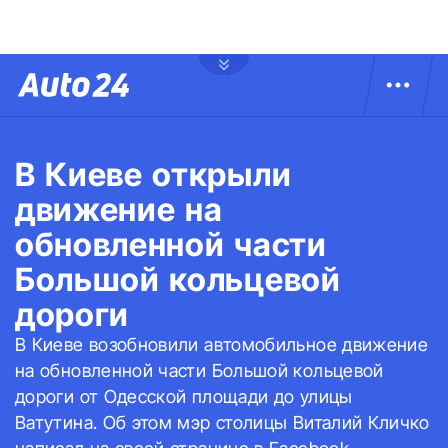
В Киеве открыли
движение на
обновленной части
Большой кольцевой
дороги
В Киеве возобновили автомобильное движение
на обновленной части Большой кольцевой
дороги от Одесской площади до улицы
Ватутина. Об этом мэр столицы Виталий Кличко