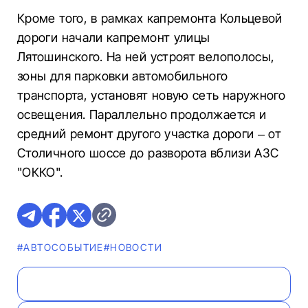
Кроме того, в рамках капремонта Кольцевой
дороги начали капремонт улицы
Лятошинского. На ней устроят велополосы,
зоны для парковки автомобильного
транспорта, установят новую сеть наружного
освещения. Параллельно продолжается и
средний ремонт другого участка дороги – от
Столичного шоссе до разворота вблизи АЗС
"ОККО".
#АВТОСОБЫТИЕ
#НОВОСТИ