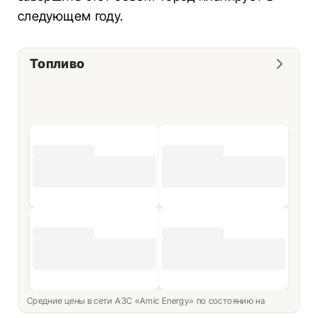
следующем году.
Топливо
Средние цены в сети АЗС «Amic Energy» по состоянию на