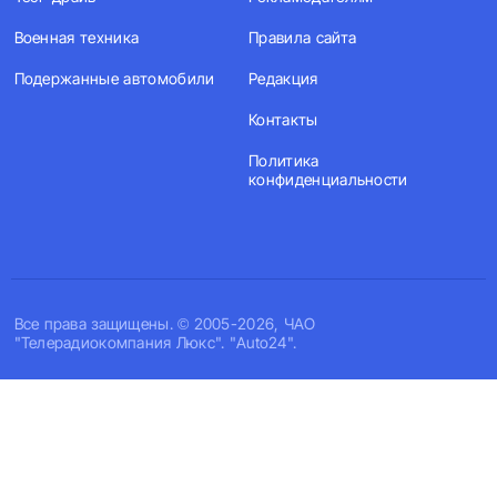
Военная техника
Правила сайта
Подержанные автомобили
Редакция
Контакты
Политика
конфиденциальности
Все права защищены. © 2005-2026, ЧАО
"Телерадиокомпания Люкс". "Auto24".