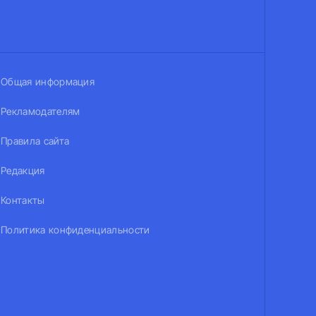
Общая информация
Рекламодателям
Правила сайта
Редакция
Контакты
Политика конфиденциальности