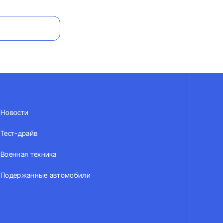
Новости
Тест-драйв
Военная техника
Подержанные автомобили